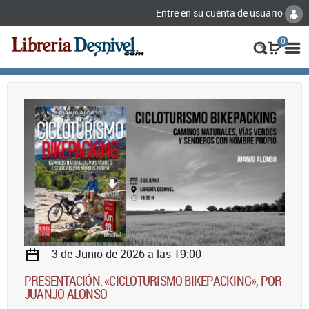
Entre en su cuenta de usuario
0
3 de Junio de 2026 a las 19:00
PRESENTACIÓN: «CICLOTURISMO BIKEPACKING», POR
JUANJO ALONSO