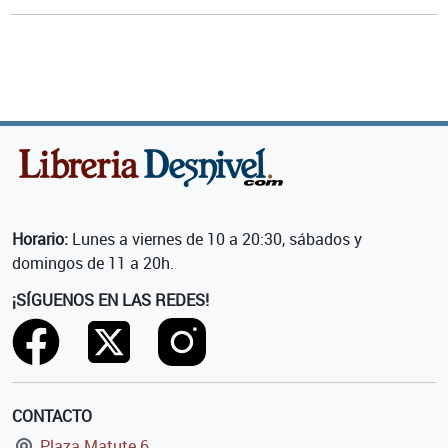
Horario:
Lunes a viernes de 10 a 20:30, sábados y
domingos de 11 a 20h.
¡SÍGUENOS EN LAS REDES!
CONTACTO
Plaza Matute 6,