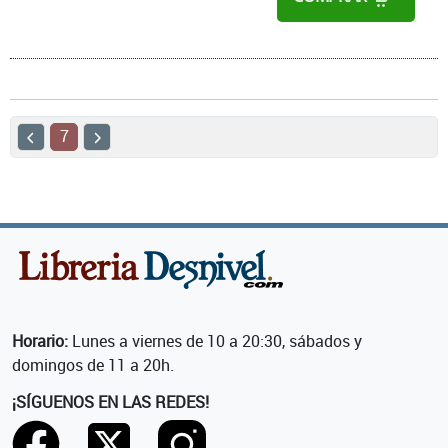
7
Horario:
Lunes a viernes de 10 a 20:30, sábados y
domingos de 11 a 20h.
¡SÍGUENOS EN LAS REDES!