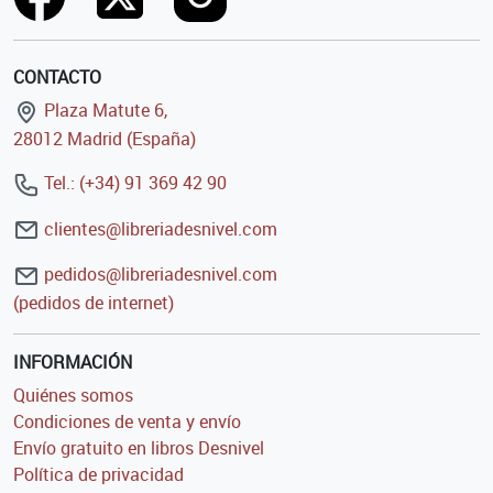
CONTACTO
Plaza Matute 6,
28012 Madrid (España)
Tel.: (+34) 91 369 42 90
clientes@libreriadesnivel.com
pedidos@libreriadesnivel.com
(pedidos de internet)
INFORMACIÓN
Quiénes somos
Condiciones de venta y envío
Envío gratuito en libros Desnivel
Política de privacidad