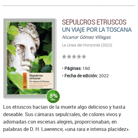
SEPULCROS ETRUSCOS
UN VIAJE POR LA TOSCANA
Nicanor Gómez Villegas
La Línea del Horizonte (2022)
Páginas:
160
Fecha de edición:
2022
Los etruscos hacían de la muerte algo delicioso y hasta
deseable. Sus cámaras sepulcrales, de colores vivos y
adornadas con escenas alegres, proporcionaban, en
palabras de D. H. Lawrence, «una rara e intensa placidez».