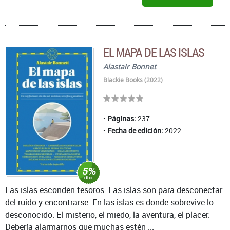
EL MAPA DE LAS ISLAS
Alastair Bonnet
Blackie Books (2022)
Páginas:
237
Fecha de edición:
2022
Las islas esconden tesoros. Las islas son para desconectar
del ruido y encontrarse. En las islas es donde sobrevive lo
desconocido. El misterio, el miedo, la aventura, el placer.
Debería alarmarnos que muchas estén ...