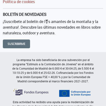
Política de cookies
BOLETÍN DE NOVEDADES
¡Suscríbete al boletín de l⚧s amantes de la montaña y la
aventura!. Descubre las últimas novedades en libros sobre
naturaleza, outdoor y aventura.
SUSCRIBIRME
La empresa ha sido beneficiaria de una subvención por el
programa "Estímulo a la Contratación de Jóvenes" en el ámbito
de la Comunidad de Madrid de 6.000 € el 30-04-25, de 5.500 € el
10-10-25 y de 6.000 € el 25-02-26. Cofinanciada por los Fondos
de la Unión Europea FSE + 40,00 % y por la Comunidad de
Madrid correspondiente al marco financiero 2021-2027.
Esta actividad ha recibido una ayuda para la modernización de