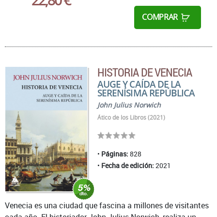
COMPRAR
HISTORIA DE VENECIA
AUGE Y CAÍDA DE LA
SERENÍSIMA REPÚBLICA
John Julius Norwich
Ático de los Libros (2021)
Páginas:
828
Fecha de edición:
2021
Venecia es una ciudad que fascina a millones de visitantes