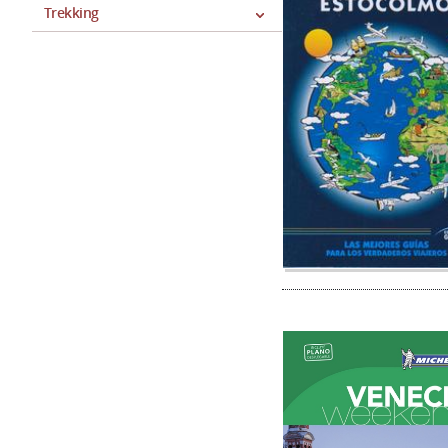
Trekking