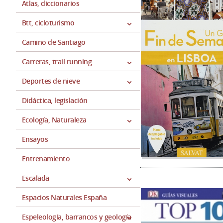
Atlas, diccionarios
Btt, cicloturismo
Camino de Santiago
Carreras, trail running
Deportes de nieve
Didáctica, legislación
Ecología, Naturaleza
Ensayos
Entrenamiento
Escalada
Espacios Naturales España
Espeleología, barrancos y geología