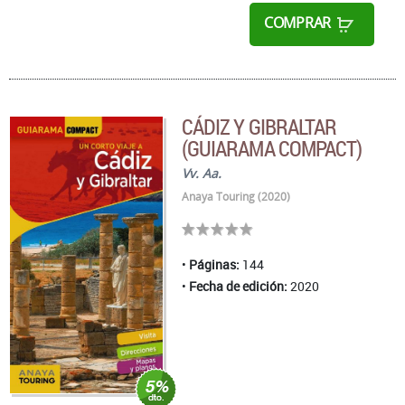
COMPRAR
CÁDIZ Y GIBRALTAR
(GUIARAMA COMPACT)
Vv. Aa.
Anaya Touring (2020)
Páginas:
144
Fecha de edición:
2020