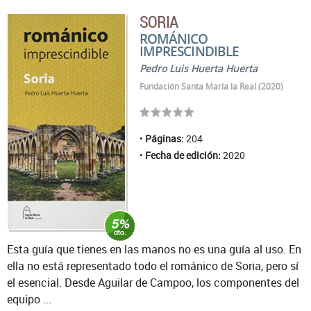
SORIA
ROMÁNICO
IMPRESCINDIBLE
Pedro Luis Huerta Huerta
Fundación Santa María la Real (2020)
Páginas:
204
Fecha de edición:
2020
Esta guía que tienes en las manos no es una guía al uso. En
ella no está representado todo el románico de Soria, pero sí
el esencial. Desde Aguilar de Campoo, los componentes del
equipo ...