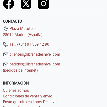
CONTACTO
Plaza Matute 6,
28012 Madrid (España)
Tel.: (+34) 91 369 42 90
clientes@libreriadesnivel.com
pedidos@libreriadesnivel.com
(pedidos de internet)
INFORMACIÓN
Quiénes somos
Condiciones de venta y envío
Envío gratuito en libros Desnivel