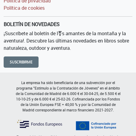
Política de privacidad
Política de cookies
BOLETÍN DE NOVEDADES
¡Suscríbete al boletín de l⚧s amantes de la montaña y la
aventura!. Descubre las últimas novedades en libros sobre
naturaleza, outdoor y aventura.
SUSCRIBIRME
La empresa ha sido beneficiaria de una subvención por el
programa "Estímulo a la Contratación de Jóvenes" en el ámbito
de la Comunidad de Madrid de 6.000 € el 30-04-25, de 5.500 € el
10-10-25 y de 6.000 € el 25-02-26. Cofinanciada por los Fondos
de la Unión Europea FSE + 40,00 % y por la Comunidad de
Madrid correspondiente al marco financiero 2021-2027.