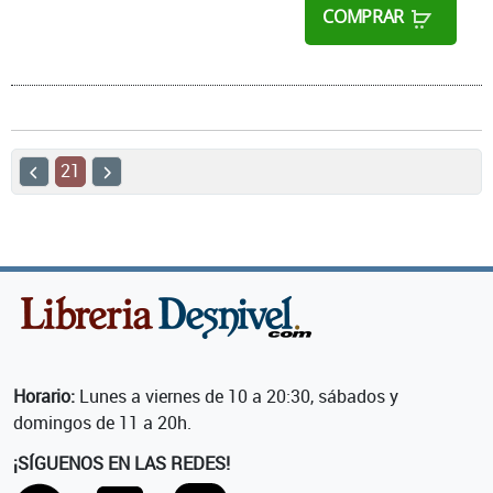
COMPRAR
21
Horario:
Lunes a viernes de 10 a 20:30, sábados y
domingos de 11 a 20h.
¡SÍGUENOS EN LAS REDES!