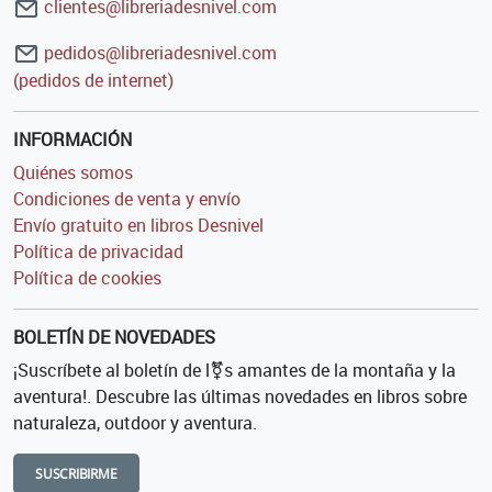
clientes@libreriadesnivel.com
pedidos@libreriadesnivel.com
(pedidos de internet)
INFORMACIÓN
Quiénes somos
Condiciones de venta y envío
Envío gratuito en libros Desnivel
Política de privacidad
Política de cookies
BOLETÍN DE NOVEDADES
¡Suscríbete al boletín de l⚧s amantes de la montaña y la
aventura!. Descubre las últimas novedades en libros sobre
naturaleza, outdoor y aventura.
SUSCRIBIRME