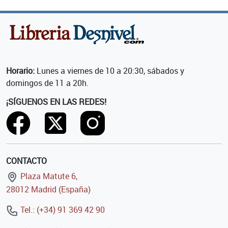
Horario:
Lunes a viernes de 10 a 20:30, sábados y
domingos de 11 a 20h.
¡SÍGUENOS EN LAS REDES!
CONTACTO
Plaza Matute 6,
28012 Madrid (España)
Tel.: (+34) 91 369 42 90