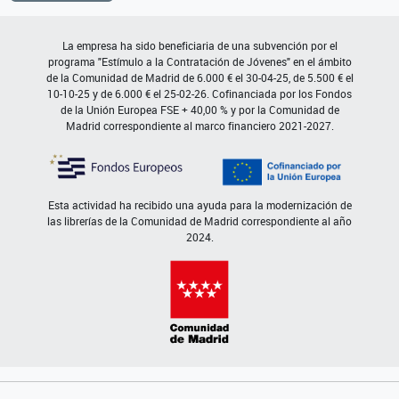
La empresa ha sido beneficiaria de una subvención por el
programa "Estímulo a la Contratación de Jóvenes" en el ámbito
de la Comunidad de Madrid de 6.000 € el 30-04-25, de 5.500 € el
10-10-25 y de 6.000 € el 25-02-26. Cofinanciada por los Fondos
de la Unión Europea FSE + 40,00 % y por la Comunidad de
Madrid correspondiente al marco financiero 2021-2027.
Esta actividad ha recibido una ayuda para la modernización de
las librerías de la Comunidad de Madrid correspondiente al año
2024.