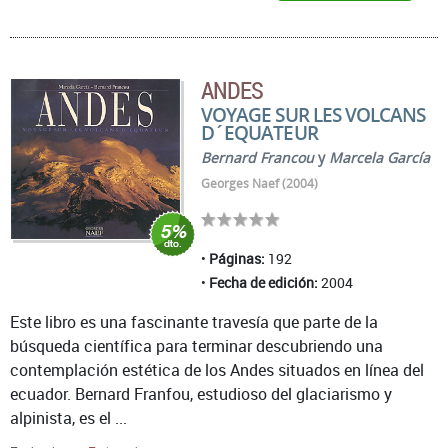
ANDES
VOYAGE SUR LES VOLCANS
D´EQUATEUR
Bernard Francou
y
Marcela García
Georges Naef (2004)
Páginas:
192
Fecha de edición:
2004
Este libro es una fascinante travesía que parte de la
búsqueda científica para terminar descubriendo una
contemplación estética de los Andes situados en línea del
ecuador. Bernard Franfou, estudioso del glaciarismo y
alpinista, es el ...