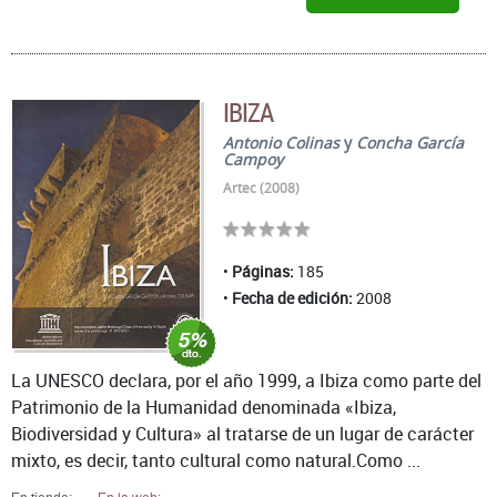
IBIZA
Antonio Colinas
y
Concha García
Campoy
Artec (2008)
Páginas:
185
Fecha de edición:
2008
La UNESCO declara, por el año 1999, a Ibiza como parte del
Patrimonio de la Humanidad denominada «Ibiza,
Biodiversidad y Cultura» al tratarse de un lugar de carácter
mixto, es decir, tanto cultural como natural.Como ...