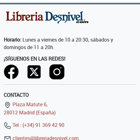
Horario:
Lunes a viernes de 10 a 20:30, sábados y
domingos de 11 a 20h.
¡SÍGUENOS EN LAS REDES!
CONTACTO
Plaza Matute 6,
28012 Madrid (España)
Tel.: (+34) 91 369 42 90
clientes@libreriadesnivel.com