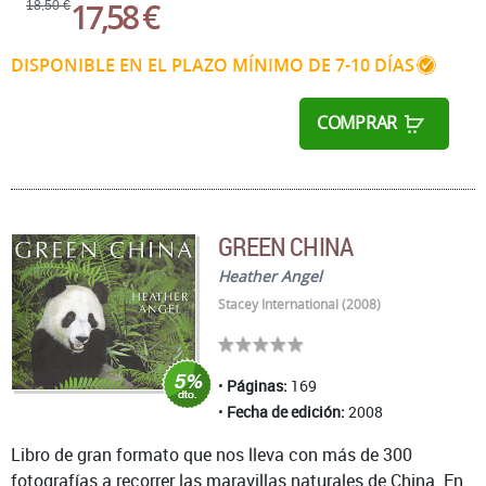
17,58 €
18,50 €
DISPONIBLE EN EL PLAZO MÍNIMO DE 7-10 DÍAS
COMPRAR
GREEN CHINA
Heather Angel
Stacey International (2008)
Páginas:
169
Fecha de edición:
2008
Libro de gran formato que nos lleva con más de 300
fotografías a recorrer las maravillas naturales de China. En