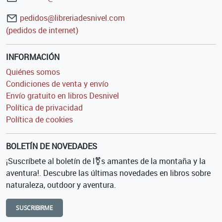
pedidos@libreriadesnivel.com
(pedidos de internet)
INFORMACIÓN
Quiénes somos
Condiciones de venta y envío
Envío gratuito en libros Desnivel
Política de privacidad
Política de cookies
BOLETÍN DE NOVEDADES
¡Suscríbete al boletín de l⚧s amantes de la montaña y la
aventura!. Descubre las últimas novedades en libros sobre
naturaleza, outdoor y aventura.
SUSCRIBIRME