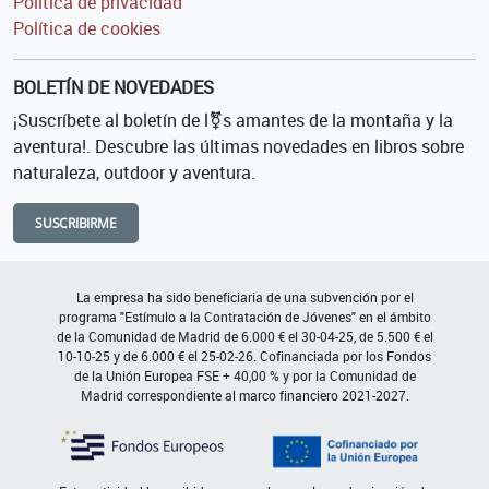
Política de privacidad
Política de cookies
BOLETÍN DE NOVEDADES
¡Suscríbete al boletín de l⚧s amantes de la montaña y la
aventura!. Descubre las últimas novedades en libros sobre
naturaleza, outdoor y aventura.
SUSCRIBIRME
La empresa ha sido beneficiaria de una subvención por el
programa "Estímulo a la Contratación de Jóvenes" en el ámbito
de la Comunidad de Madrid de 6.000 € el 30-04-25, de 5.500 € el
10-10-25 y de 6.000 € el 25-02-26. Cofinanciada por los Fondos
de la Unión Europea FSE + 40,00 % y por la Comunidad de
Madrid correspondiente al marco financiero 2021-2027.