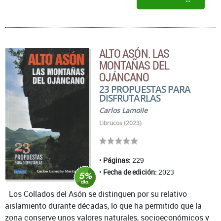
ALTO ASÓN. LAS
MONTAÑAS DEL
OJÁNCANO
23 PROPUESTAS PARA
DISFRUTARLAS
Carlos Lamoile
Librucos (2023)
Páginas:
229
Fecha de edición:
2023
Los Collados del Asón se distinguen por su relativo
aislamiento durante décadas, lo que ha permitido que la
zona conserve unos valores naturales, socioeconómicos y