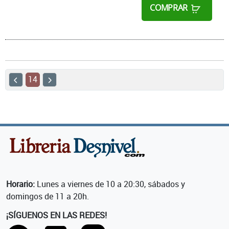
COMPRAR
14
Horario:
Lunes a viernes de 10 a 20:30, sábados y
domingos de 11 a 20h.
¡SÍGUENOS EN LAS REDES!