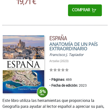
19,71 €
COMPRAR
ESPAÑA
ANATOMÍA DE UN PAÍS
EXTRAORDINARIO
Francisco J. Tapiador
Arzalia (2023)
Páginas:
469
Fecha de edición:
2023
Este libro utiliza las herramientas que proporciona la
Geografía para ayudar al lector español a apreciar su país,