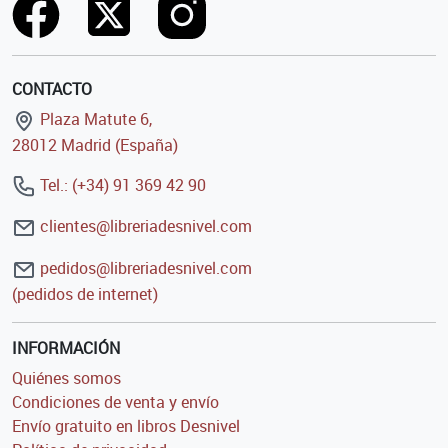
CONTACTO
Plaza Matute 6,
28012 Madrid (España)
Tel.: (+34) 91 369 42 90
clientes@libreriadesnivel.com
pedidos@libreriadesnivel.com
(pedidos de internet)
INFORMACIÓN
Quiénes somos
Condiciones de venta y envío
Envío gratuito en libros Desnivel