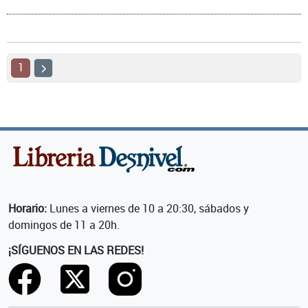
1
Horario:
Lunes a viernes de 10 a 20:30, sábados y
domingos de 11 a 20h.
¡SÍGUENOS EN LAS REDES!