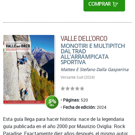
COMPRAR
VALLE DELL'ORCO
MONOTIRI E MULTIPITCH
DAL TRAD
ALL'ARRAMPICATA
SPORTIVA
Matteo E Stefano Dalla Gasperina
Versante Sud (2024)
Páginas:
520
Fecha de edición:
2024
Esta guía llega para hacer historia: nace de la legendaria
guía publicada en el año 2000 por Maurizio Oviglia: Rock
Paradise. Exactamente diez años después, el mismo autor