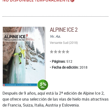
ALPINE ICE 2
Vv. Aa.
Versante Sud (2018)
Páginas:
512
Fecha de edición:
2018
Después de 9 años, aquí está la 2ª edición de Alpine Ice 2,
que ofrece una selección de las vías de hielo más atractivas
de Francia, Suiza, Italia, Austria y Eslovenia.