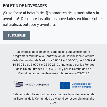
BOLETÍN DE NOVEDADES
¡Suscríbete al boletín de l⚧s amantes de la montaña y la
aventura!. Descubre las últimas novedades en libros sobre
naturaleza, outdoor y aventura.
SUSCRIBIRME
La empresa ha sido beneficiaria de una subvención por el
programa "Estímulo a la Contratación de Jóvenes" en el ámbito
de la Comunidad de Madrid de 6.000 € el 30-04-25, de 5.500 € el
10-10-25 y de 6.000 € el 25-02-26. Cofinanciada por los Fondos
de la Unión Europea FSE + 40,00 % y por la Comunidad de
Madrid correspondiente al marco financiero 2021-2027.
Esta actividad ha recibido una ayuda para la modernización de
las librerías de la Comunidad de Madrid correspondiente al año
2024.