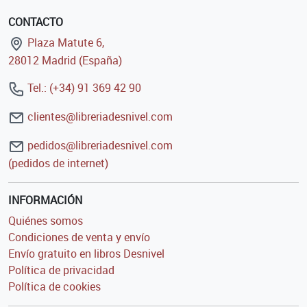
CONTACTO
Plaza Matute 6,
28012 Madrid (España)
Tel.: (+34) 91 369 42 90
clientes@libreriadesnivel.com
pedidos@libreriadesnivel.com
(pedidos de internet)
INFORMACIÓN
Quiénes somos
Condiciones de venta y envío
Envío gratuito en libros Desnivel
Política de privacidad
Política de cookies