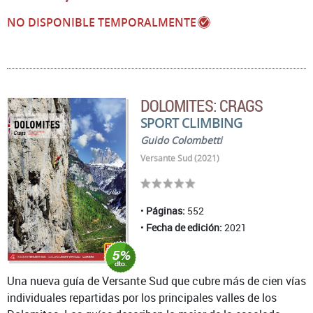
NO DISPONIBLE TEMPORALMENTE
DOLOMITES: CRAGS
SPORT CLIMBING
Guido Colombetti
Versante Sud (2021)
Páginas:
552
Fecha de edición:
2021
Una nueva guía de Versante Sud que cubre más de cien vías
individuales repartidas por los principales valles de los