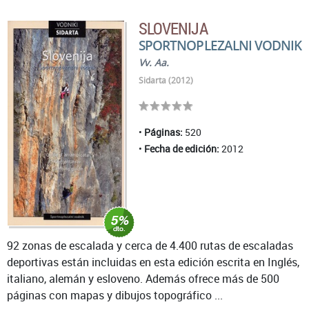
SLOVENIJA
SPORTNOPLEZALNI VODNIK
Vv. Aa.
Sidarta (2012)
Páginas:
520
Fecha de edición:
2012
92 zonas de escalada y cerca de 4.400 rutas de escaladas
deportivas están incluidas en esta edición escrita en Inglés,
italiano, alemán y esloveno. Además ofrece más de 500
páginas con mapas y dibujos topográfico ...