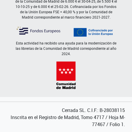
de la Comunidad de Madrid de 6.000 € el 30-04-25, de 5.500 € el
10-10-25 y de 6.000 € el 25-02-26. Cofinanciada por los Fondos
de la Unión Europea FSE + 40,00 % y por la Comunidad de
Madrid correspondiente al marco financiero 2021-2027.
Esta actividad ha recibido una ayuda para la modernización de
las librerías de la Comunidad de Madrid correspondiente al año
2024.
Cerrada SL. C.I.F.: B-28038115
Inscrita en el Registro de Madrid, Tomo 4717 / Hoja M-
77467 / Folio 1.