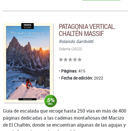
PATAGONIA VERTICAL.
CHALTÉN MASSIF
Rolando Garibotti
Sidarta (2022)
Páginas:
415
Fecha de edición:
2022
Guía de escalada que recoge hasta 250 vías en más de 400
páginas dedicadas a las cadenas montañosas del Macizo
de El Chaltén, donde se encuentran algunas de las agujas y