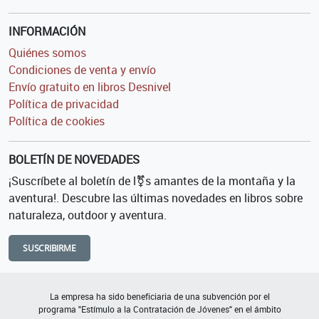
INFORMACIÓN
Quiénes somos
Condiciones de venta y envío
Envío gratuito en libros Desnivel
Política de privacidad
Política de cookies
BOLETÍN DE NOVEDADES
¡Suscríbete al boletín de l⚧s amantes de la montaña y la
aventura!. Descubre las últimas novedades en libros sobre
naturaleza, outdoor y aventura.
SUSCRIBIRME
La empresa ha sido beneficiaria de una subvención por el
programa "Estímulo a la Contratación de Jóvenes" en el ámbito