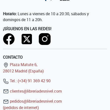
Horario:
Lunes a viernes de 10 a 20:30, sábados y
domingos de 11 a 20h.
¡SÍGUENOS EN LAS REDES!
CONTACTO
Plaza Matute 6,
28012 Madrid (España)
Tel.: (+34) 91 369 42 90
clientes@libreriadesnivel.com
pedidos@libreriadesnivel.com
(pedidos de internet)