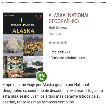
ALASKA (NATIONAL
GEOGRAPHIC)
Bob Devine
RBA (2009)
Páginas:
274
Fecha de edición:
2009
Emprender un viaje por Alaska guiado por National
Geographic es sinónimo de descubrir y explorar el lugar. En
esta guía se incluyen los sitios más característicos de su
destino, tanto los más famosos como los ...