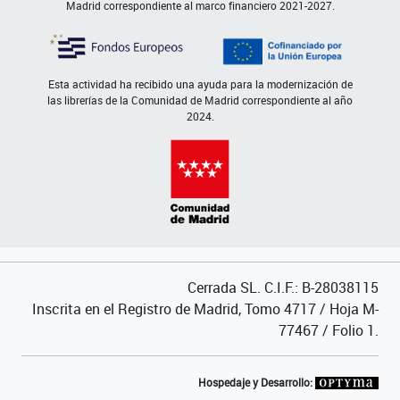
Madrid correspondiente al marco financiero 2021-2027.
Esta actividad ha recibido una ayuda para la modernización de
las librerías de la Comunidad de Madrid correspondiente al año
2024.
Cerrada SL. C.I.F.: B-28038115
Inscrita en el Registro de Madrid, Tomo 4717 / Hoja M-
77467 / Folio 1.
Hospedaje y Desarrollo: