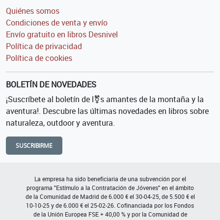
Quiénes somos
Condiciones de venta y envío
Envío gratuito en libros Desnivel
Política de privacidad
Política de cookies
BOLETÍN DE NOVEDADES
¡Suscríbete al boletín de l⚧s amantes de la montaña y la
aventura!. Descubre las últimas novedades en libros sobre
naturaleza, outdoor y aventura.
SUSCRIBIRME
La empresa ha sido beneficiaria de una subvención por el
programa "Estímulo a la Contratación de Jóvenes" en el ámbito
de la Comunidad de Madrid de 6.000 € el 30-04-25, de 5.500 € el
10-10-25 y de 6.000 € el 25-02-26. Cofinanciada por los Fondos
de la Unión Europea FSE + 40,00 % y por la Comunidad de