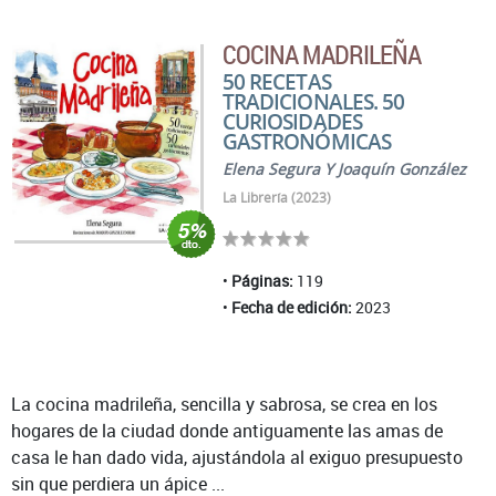
COCINA MADRILEÑA
50 RECETAS
TRADICIONALES. 50
CURIOSIDADES
GASTRONÓMICAS
Elena Segura Y Joaquín González
La Librería (2023)
Páginas:
119
Fecha de edición:
2023
La cocina madrileña, sencilla y sabrosa, se crea en los
hogares de la ciudad donde antiguamente las amas de
casa le han dado vida, ajustándola al exiguo presupuesto
sin que perdiera un ápice ...