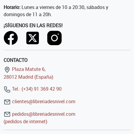
Horario:
Lunes a viernes de 10 a 20:30, sábados y
domingos de 11 a 20h.
¡SÍGUENOS EN LAS REDES!
CONTACTO
Plaza Matute 6,
28012 Madrid (España)
Tel.: (+34) 91 369 42 90
clientes@libreriadesnivel.com
pedidos@libreriadesnivel.com
(pedidos de internet)