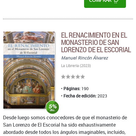
COMPRAR
EL RENACIMIENTO EN EL
MONASTERIO DE SAN
LORENZO DE EL ESCORIAL
Manuel Rincón Álvarez
La Librería (2023)
Páginas:
190
Fecha de edición:
2023
Desde luego somos conocedores de que el monasterio de
San Lorenzo de El Escorial ha sido exhaustivamente
abordado desde todos los ángulos imaginables, incluido,