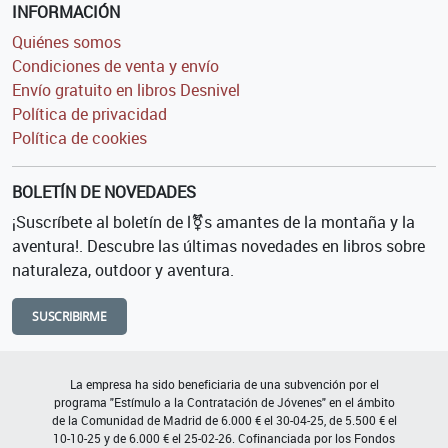
INFORMACIÓN
Quiénes somos
Condiciones de venta y envío
Envío gratuito en libros Desnivel
Política de privacidad
Política de cookies
BOLETÍN DE NOVEDADES
¡Suscríbete al boletín de l⚧s amantes de la montaña y la
aventura!. Descubre las últimas novedades en libros sobre
naturaleza, outdoor y aventura.
SUSCRIBIRME
La empresa ha sido beneficiaria de una subvención por el
programa "Estímulo a la Contratación de Jóvenes" en el ámbito
de la Comunidad de Madrid de 6.000 € el 30-04-25, de 5.500 € el
10-10-25 y de 6.000 € el 25-02-26. Cofinanciada por los Fondos