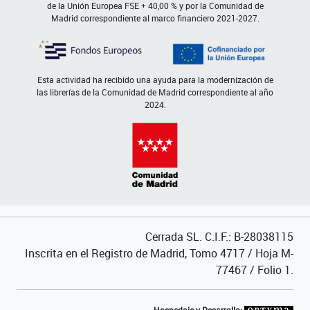
de la Unión Europea FSE + 40,00 % y por la Comunidad de
Madrid correspondiente al marco financiero 2021-2027.
Esta actividad ha recibido una ayuda para la modernización de
las librerías de la Comunidad de Madrid correspondiente al año
2024.
Cerrada SL. C.I.F.: B-28038115
Inscrita en el Registro de Madrid, Tomo 4717 / Hoja M-
77467 / Folio 1.