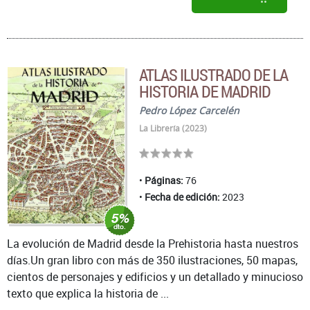
ATLAS ILUSTRADO DE LA
HISTORIA DE MADRID
Pedro López Carcelén
La Librería (2023)
Páginas:
76
Fecha de edición:
2023
La evolución de Madrid desde la Prehistoria hasta nuestros
días.Un gran libro con más de 350 ilustraciones, 50 mapas,
cientos de personajes y edificios y un detallado y minucioso
texto que explica la historia de ...