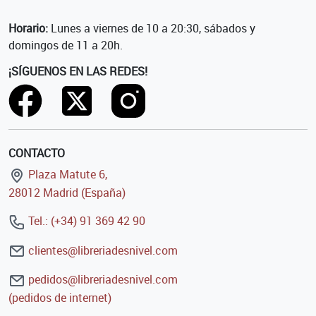
Horario:
Lunes a viernes de 10 a 20:30, sábados y
domingos de 11 a 20h.
¡SÍGUENOS EN LAS REDES!
CONTACTO
Plaza Matute 6,
28012 Madrid (España)
Tel.: (+34) 91 369 42 90
clientes@libreriadesnivel.com
pedidos@libreriadesnivel.com
(pedidos de internet)