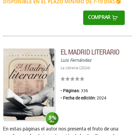
DISPONIBLE EN EL PLAZO MÍNIMO DE 7-10 DÍAS
COMPRAR
EL MADRID LITERARIO
Luis Fernández
La Librería (2024)
Páginas:
336
Fecha de edición:
2024
En estas páginas el autor nos presenta el fruto de una