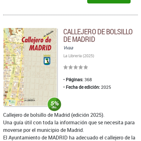
CALLEJERO DE BOLSILLO
DE MADRID
Vvaa
La Librería (2025)
Páginas:
368
Fecha de edición:
2025
Callejero de bolsillo de Madrid (edición 2025).
Una guía útil con toda la información que se necesita para
moverse por el municipio de Madrid.
El Ayuntamiento de MADRID ha adecuado el callejero de la