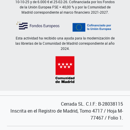
10-10-25 y de 6.000 € el 25-02-26. Cofinanciada por los Fondos
de la Unión Europea FSE + 40,00 % y por la Comunidad de
Madrid correspondiente al marco financiero 2021-2027.
Esta actividad ha recibido una ayuda para la modernización de
las librerías de la Comunidad de Madrid correspondiente al año
2024.
Cerrada SL. C.I.F.: B-28038115
Inscrita en el Registro de Madrid, Tomo 4717 / Hoja M-
77467 / Folio 1.