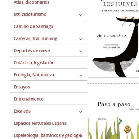
Atlas, diccionarios
Btt, cicloturismo
Camino de Santiago
Carreras, trail running
Deportes de nieve
Didáctica, legislación
Ecología, Naturaleza
Ensayos
Entrenamiento
Escalada
Espacios Naturales España
Espeleología, barrancos y geología