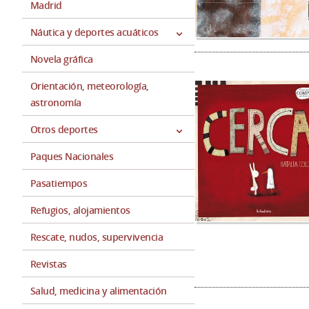
Madrid
Náutica y deportes acuáticos
Novela gráfica
Orientación, meteorología,
astronomía
Otros deportes
Paques Nacionales
Pasatiempos
Refugios, alojamientos
Rescate, nudos, supervivencia
Revistas
Salud, medicina y alimentación