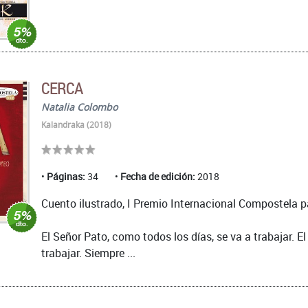
CERCA
Natalia Colombo
Kalandraka (2018)
Páginas:
34
Fecha de edición:
2018
Cuento ilustrado, I Premio Internacional Compostela 
El Señor Pato, como todos los días, se va a trabajar. 
trabajar. Siempre ...