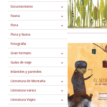
Excursionismo
Fauna
Flora
Flora y fauna
Fotografía
Gran formato
Guías de viaje
Infantiles y juveniles
Literatura de Montaña
Literatura varios
Literatura Viajes