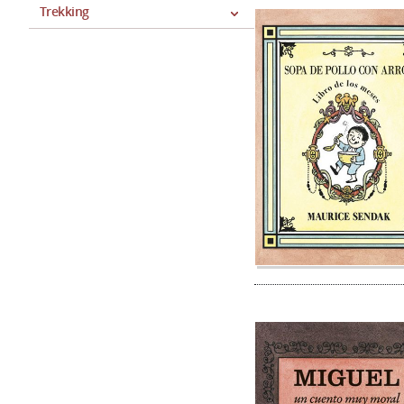
Trekking