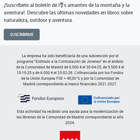
¡Suscríbete al boletín de l⚧s amantes de la montaña y la
aventura!. Descubre las últimas novedades en libros sobre
naturaleza, outdoor y aventura.
SUSCRIBIRME
La empresa ha sido beneficiaria de una subvención por el
programa "Estímulo a la Contratación de Jóvenes" en el ámbito
de la Comunidad de Madrid de 6.000 € el 30-04-25, de 5.500 € el
10-10-25 y de 6.000 € el 25-02-26. Cofinanciada por los Fondos
de la Unión Europea FSE + 40,00 % y por la Comunidad de
Madrid correspondiente al marco financiero 2021-2027.
Esta actividad ha recibido una ayuda para la modernización de
las librerías de la Comunidad de Madrid correspondiente al año
2024.