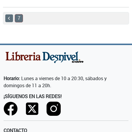
7
Horario:
Lunes a viernes de 10 a 20:30, sábados y
domingos de 11 a 20h.
¡SÍGUENOS EN LAS REDES!
CONTACTO