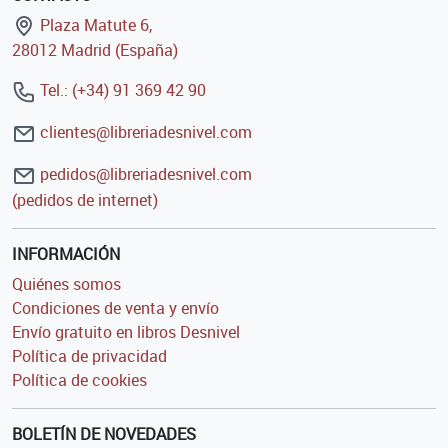
Plaza Matute 6,
28012 Madrid (España)
Tel.: (+34) 91 369 42 90
clientes@libreriadesnivel.com
pedidos@libreriadesnivel.com
(pedidos de internet)
INFORMACIÓN
Quiénes somos
Condiciones de venta y envío
Envío gratuito en libros Desnivel
Política de privacidad
Política de cookies
BOLETÍN DE NOVEDADES