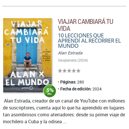
VIAJAR CAMBIARÁ TU
VIDA
10 LECCIONES QUE
APRENDÍ AL RECORRER EL
MUNDO
Alan Estrada
Geoplaneta (2024)
Páginas:
280
Fecha de edición:
2024
Alan Estrada, creador de un canal de YouTube con millones
de suscriptores, cuenta aquí lo que ha aprendido en lugares
tan asombrosos como aterradores: desde su primer viaje de
mochilero a Cuba y la odisea ...