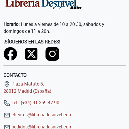
Horario:
Lunes a viernes de 10 a 20:30, sábados y
domingos de 11 a 20h.
¡SÍGUENOS EN LAS REDES!
CONTACTO
Plaza Matute 6,
28012 Madrid (España)
Tel.: (+34) 91 369 42 90
clientes@libreriadesnivel.com
pedidos@libreriadesnivel.com