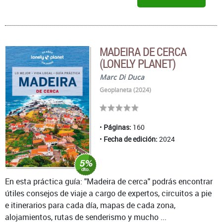
MADEIRA DE CERCA
(LONELY PLANET)
Marc Di Duca
Geoplaneta (2024)
Páginas:
160
Fecha de edición:
2024
En esta práctica guía: "Madeira de cerca" podrás encontrar
útiles consejos de viaje a cargo de expertos, circuitos a pie
e itinerarios para cada día, mapas de cada zona,
alojamientos, rutas de senderismo y mucho ...