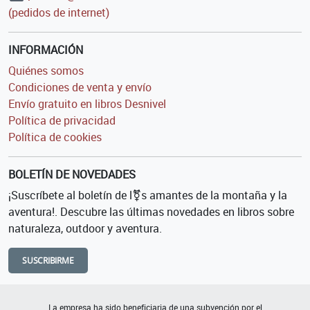
(pedidos de internet)
INFORMACIÓN
Quiénes somos
Condiciones de venta y envío
Envío gratuito en libros Desnivel
Política de privacidad
Política de cookies
BOLETÍN DE NOVEDADES
¡Suscríbete al boletín de l⚧s amantes de la montaña y la
aventura!. Descubre las últimas novedades en libros sobre
naturaleza, outdoor y aventura.
SUSCRIBIRME
La empresa ha sido beneficiaria de una subvención por el