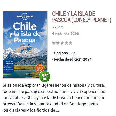
CHILE Y LA ISLA DE
PASCUA (LONELY PLANET)
Vv. Aa.
Geoplaneta (2024)
Páginas:
384
Fecha de edición:
2024
Si se busca explorar lugares llenos de historia y cultura,
rodearse de paisajes espectaculares y vivir experiencias
inolvidables, Chile y la isla de Pascua tienen mucho que
ofrecer. Desde la vibrante ciudad de Santiago hasta
los glaciares y los fiordos de ...