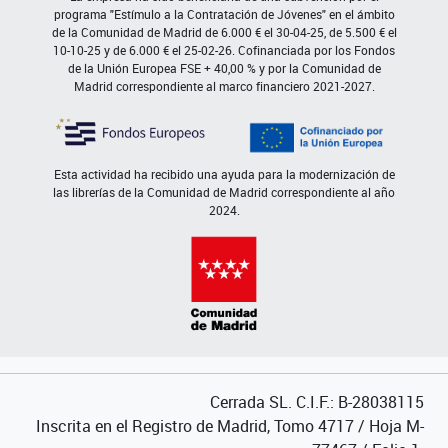
programa "Estímulo a la Contratación de Jóvenes" en el ámbito
de la Comunidad de Madrid de 6.000 € el 30-04-25, de 5.500 € el
10-10-25 y de 6.000 € el 25-02-26. Cofinanciada por los Fondos
de la Unión Europea FSE + 40,00 % y por la Comunidad de
Madrid correspondiente al marco financiero 2021-2027.
Esta actividad ha recibido una ayuda para la modernización de
las librerías de la Comunidad de Madrid correspondiente al año
2024.
Cerrada SL. C.I.F.: B-28038115
Inscrita en el Registro de Madrid, Tomo 4717 / Hoja M-