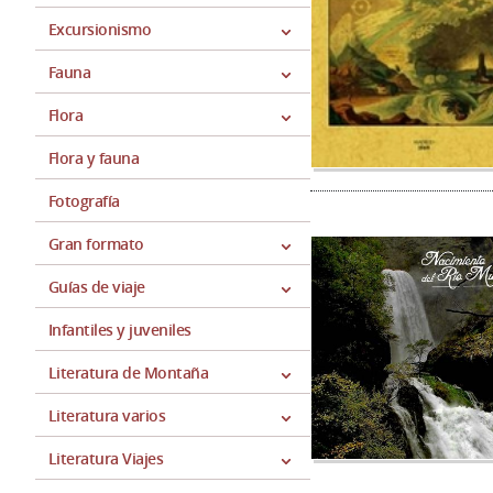
Excursionismo
Fauna
Flora
Flora y fauna
Fotografía
Gran formato
Guías de viaje
Infantiles y juveniles
Literatura de Montaña
Literatura varios
Literatura Viajes