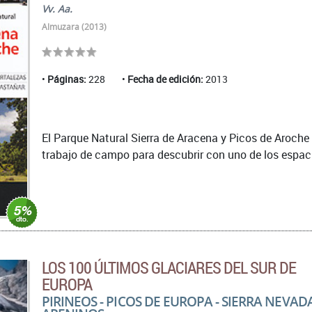
Vv. Aa.
Almuzara (2013)
Páginas:
228
Fecha de edición:
2013
El Parque Natural Sierra de Aracena y Picos de Aroche
trabajo de campo para descubrir con uno de los espaci
LOS 100 ÚLTIMOS GLACIARES DEL SUR DE
EUROPA
PIRINEOS - PICOS DE EUROPA - SIERRA NEVADA