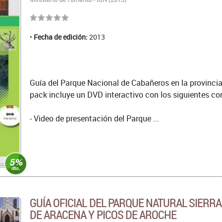
Fecha de edición:
2013
Guía del Parque Nacional de Cabañeros en la provinci
pack incluye un DVD interactivo con los siguientes co
- Video de presentación del Parque ...
GUÍA OFICIAL DEL PARQUE NATURAL SIERRA
DE ARACENA Y PICOS DE AROCHE