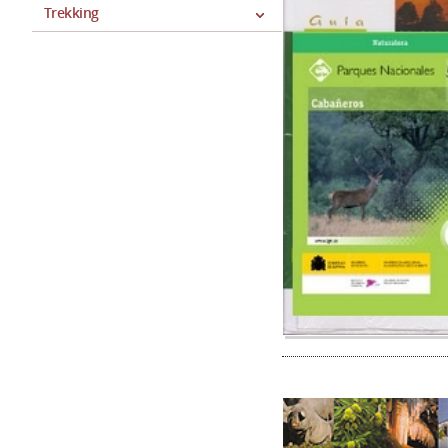
Trekking