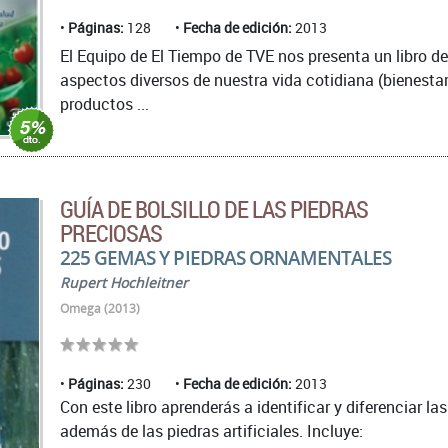
Páginas:
128
Fecha de edición:
2013
El Equipo de El Tiempo de TVE nos presenta un libro de
aspectos diversos de nuestra vida cotidiana (bienestar
productos ...
GUÍA DE BOLSILLO DE LAS PIEDRAS
PRECIOSAS
225 GEMAS Y PIEDRAS ORNAMENTALES
Rupert Hochleitner
Omega (2013)
Páginas:
230
Fecha de edición:
2013
Con este libro aprenderás a identificar y diferenciar
además de las piedras artificiales. Incluye: