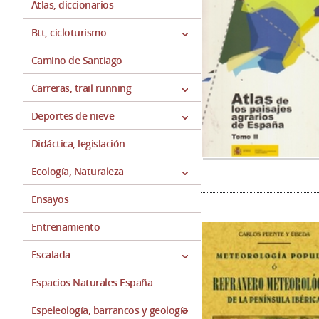
Atlas, diccionarios
Btt, cicloturismo
Camino de Santiago
Carreras, trail running
Deportes de nieve
Didáctica, legislación
Ecología, Naturaleza
Ensayos
Entrenamiento
Escalada
Espacios Naturales España
Espeleología, barrancos y geología