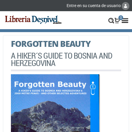
Entre en su cuenta de usuario
0
FORGOTTEN BEAUTY
A HIKER´S GUIDE TO BOSNIA AND
HERZEGOVINA