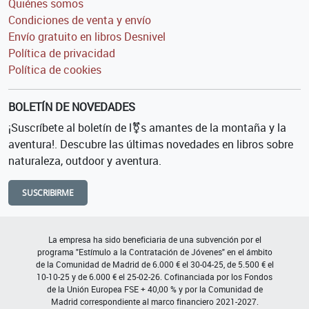
Quiénes somos
Condiciones de venta y envío
Envío gratuito en libros Desnivel
Política de privacidad
Política de cookies
BOLETÍN DE NOVEDADES
¡Suscríbete al boletín de l⚧s amantes de la montaña y la
aventura!. Descubre las últimas novedades en libros sobre
naturaleza, outdoor y aventura.
SUSCRIBIRME
La empresa ha sido beneficiaria de una subvención por el
programa "Estímulo a la Contratación de Jóvenes" en el ámbito
de la Comunidad de Madrid de 6.000 € el 30-04-25, de 5.500 € el
10-10-25 y de 6.000 € el 25-02-26. Cofinanciada por los Fondos
de la Unión Europea FSE + 40,00 % y por la Comunidad de
Madrid correspondiente al marco financiero 2021-2027.