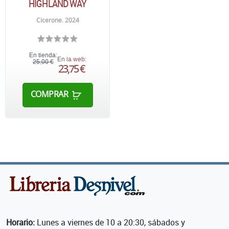
HIGHLAND WAY
Cicerone. 2024
En tienda:
En la web:
25,00 €
23,75 €
COMPRAR
Horario:
Lunes a viernes de 10 a 20:30, sábados y