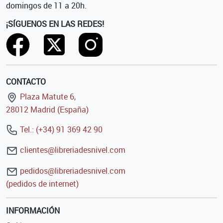
domingos de 11 a 20h.
¡SÍGUENOS EN LAS REDES!
CONTACTO
Plaza Matute 6,
28012 Madrid (España)
Tel.: (+34) 91 369 42 90
clientes@libreriadesnivel.com
pedidos@libreriadesnivel.com
(pedidos de internet)
INFORMACIÓN