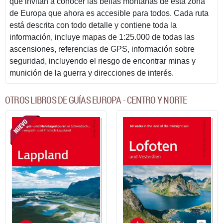
que invitan a conocer las bellas montañas de esta zona
de Europa que ahora es accesible para todos. Cada ruta
está descrita con todo detalle y contiene toda la
información, incluye mapas de 1:25.000 de todas las
ascensiones, referencias de GPS, información sobre
seguridad, incluyendo el riesgo de encontrar minas y
munición de la guerra y direcciones de interés.
OTROS LIBROS DE GUÍAS EUROPA - CENTRO Y NORTE