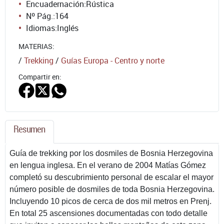
Encuadernación:
Rústica
Nº Pág.:
164
Idiomas:
Inglés
MATERIAS:
/
Trekking
/
Guías Europa - Centro y norte
Compartir en:
Resumen
Guía de trekking por los dosmiles de Bosnia Herzegovina
en lengua inglesa. En el verano de 2004 Matías Gómez
completó su descubrimiento personal de escalar el mayor
número posible de dosmiles de toda Bosnia Herzegovina.
Incluyendo 10 picos de cerca de dos mil metros en Prenj.
En total 25 ascensiones documentadas con todo detalle