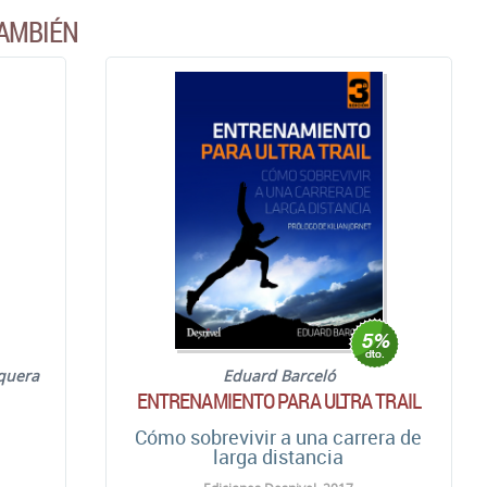
AMBIÉN
rquera
Eduard Barceló
ENTRENAMIENTO PARA ULTRA TRAIL
Cómo sobrevivir a una carrera de
larga distancia