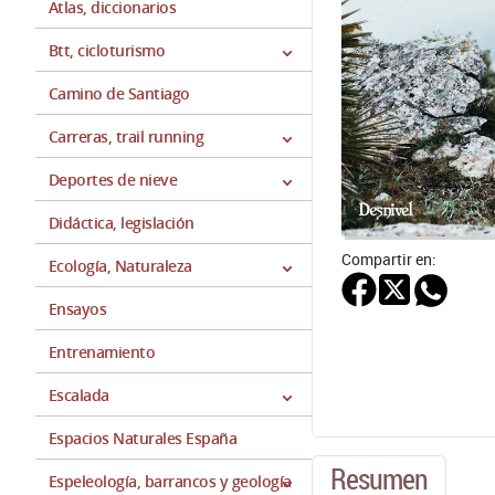
Atlas, diccionarios
Btt, cicloturismo
Camino de Santiago
Carreras, trail running
Deportes de nieve
Didáctica, legislación
Compartir en:
Ecología, Naturaleza
Ensayos
Entrenamiento
Escalada
Espacios Naturales España
Resumen
Espeleología, barrancos y geología