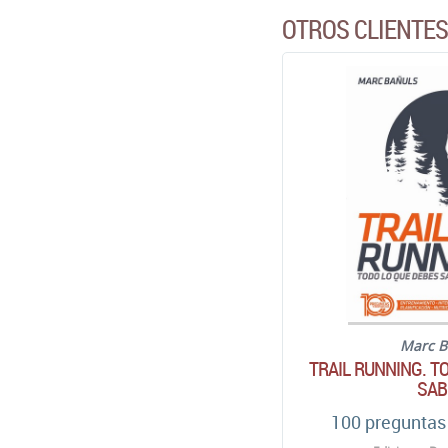
OTROS CLIENTE
Marc B
TRAIL RUNNING. T
SAB
100 preguntas