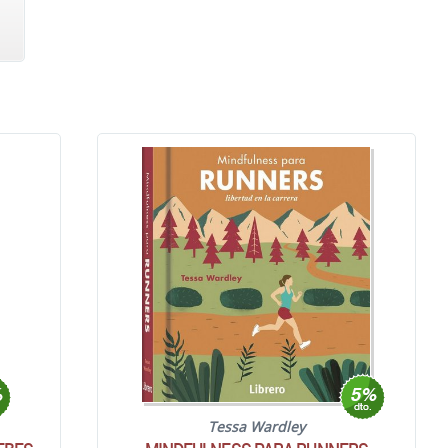
Tessa Wardley