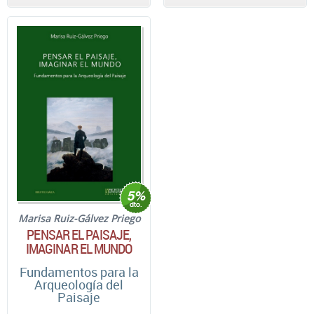
Marisa Ruiz-Gálvez Priego
PENSAR EL PAISAJE,
IMAGINAR EL MUNDO
Fundamentos para la
Arqueología del
Paisaje