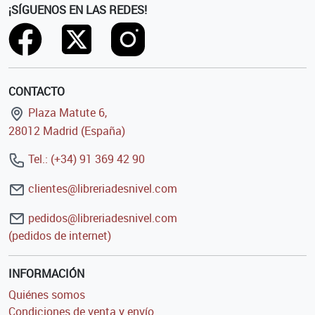
¡SÍGUENOS EN LAS REDES!
CONTACTO
Plaza Matute 6,
28012 Madrid (España)
Tel.: (+34) 91 369 42 90
clientes@libreriadesnivel.com
pedidos@libreriadesnivel.com
(pedidos de internet)
INFORMACIÓN
Quiénes somos
Condiciones de venta y envío