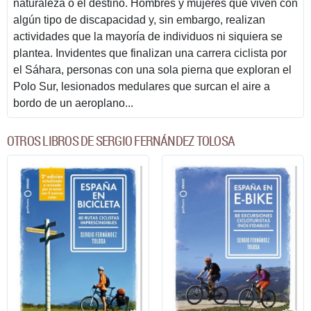
naturaleza o el destino. Hombres y mujeres que viven con
algún tipo de discapacidad y, sin embargo, realizan
actividades que la mayoría de individuos ni siquiera se
plantea. Invidentes que finalizan una carrera ciclista por
el Sáhara, personas con una sola pierna que exploran el
Polo Sur, lesionados medulares que surcan el aire a
bordo de un aeroplano...
OTROS LIBROS DE SERGIO FERNÁNDEZ TOLOSA