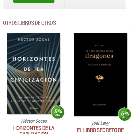
OTROS LIBROS DE OTROS
Héctor Socas
Joel Levy
HORIZONTES DE LA
EL LIBRO SECRETO DE
CIVILIZACIÓN