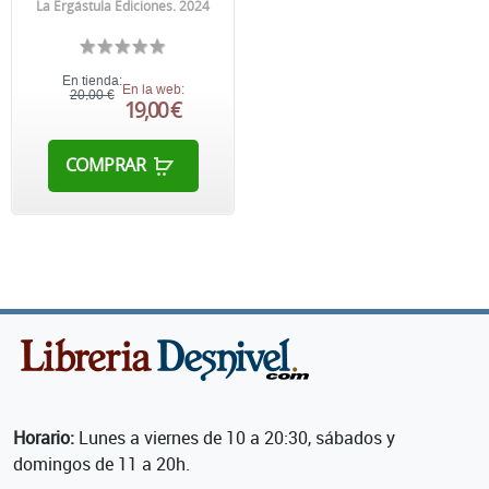
La Ergástula Ediciones. 2024
En tienda:
En la web:
20,00 €
19,00 €
COMPRAR
Horario:
Lunes a viernes de 10 a 20:30, sábados y
domingos de 11 a 20h.