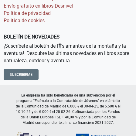
Envío gratuito en libros Desnivel
Política de privacidad
Política de cookies
BOLETÍN DE NOVEDADES
¡Suscríbete al boletín de l⚧s amantes de la montaña y la
aventura!. Descubre las últimas novedades en libros sobre
naturaleza, outdoor y aventura.
SUSCRIBIRME
La empresa ha sido beneficiaria de una subvención por el
programa "Estímulo a la Contratación de Jóvenes" en el ámbito
de la Comunidad de Madrid de 6.000 € el 30-04-25, de 5.500 € el
10-10-25 y de 6.000 € el 25-02-26. Cofinanciada por los Fondos
de la Unión Europea FSE + 40,00 % y por la Comunidad de
Madrid correspondiente al marco financiero 2021-2027.