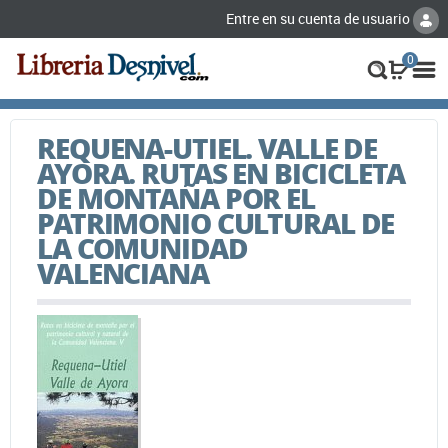
Entre en su cuenta de usuario
0
REQUENA-UTIEL. VALLE DE
AYORA. RUTAS EN BICICLETA
DE MONTAÑA POR EL
PATRIMONIO CULTURAL DE
LA COMUNIDAD
VALENCIANA