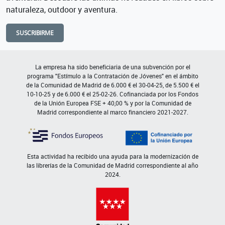
naturaleza, outdoor y aventura.
SUSCRIBIRME
La empresa ha sido beneficiaria de una subvención por el
programa "Estímulo a la Contratación de Jóvenes" en el ámbito
de la Comunidad de Madrid de 6.000 € el 30-04-25, de 5.500 € el
10-10-25 y de 6.000 € el 25-02-26. Cofinanciada por los Fondos
de la Unión Europea FSE + 40,00 % y por la Comunidad de
Madrid correspondiente al marco financiero 2021-2027.
Esta actividad ha recibido una ayuda para la modernización de
las librerías de la Comunidad de Madrid correspondiente al año
2024.