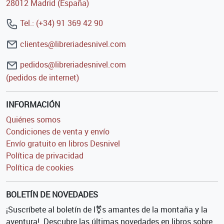
28012 Madrid (España)
Tel.: (+34) 91 369 42 90
clientes@libreriadesnivel.com
pedidos@libreriadesnivel.com
(pedidos de internet)
INFORMACIÓN
Quiénes somos
Condiciones de venta y envío
Envío gratuito en libros Desnivel
Política de privacidad
Política de cookies
BOLETÍN DE NOVEDADES
¡Suscríbete al boletín de l⚧s amantes de la montaña y la
aventura!. Descubre las últimas novedades en libros sobre