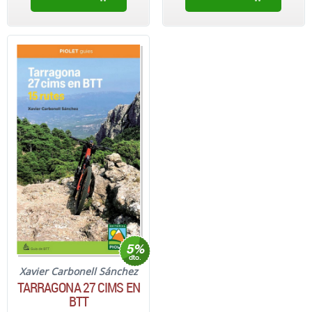
Xavier Carbonell Sánchez
TARRAGONA 27 CIMS EN
BTT