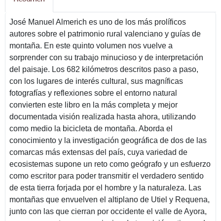
José Manuel Almerich es uno de los más prolíficos
autores sobre el patrimonio rural valenciano y guías de
montaña. En este quinto volumen nos vuelve a
sorprender con su trabajo minucioso y de interpretación
del paisaje. Los 682 kilómetros descritos paso a paso,
con los lugares de interés cultural, sus magníficas
fotografías y reflexiones sobre el entorno natural
convierten este libro en la más completa y mejor
documentada visión realizada hasta ahora, utilizando
como medio la bicicleta de montaña. Aborda el
conocimiento y la investigación geográfica de dos de las
comarcas más extensas del país, cuya variedad de
ecosistemas supone un reto como geógrafo y un esfuerzo
como escritor para poder transmitir el verdadero sentido
de esta tierra forjada por el hombre y la naturaleza. Las
montañas que envuelven el altiplano de Utiel y Requena,
junto con las que cierran por occidente el valle de Ayora,