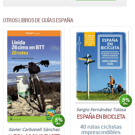
OTROS LIBROS DE GUÍAS ESPAÑA
Sergio Fernández Tolosa
ESPAÑA EN BICICLETA
40 rutas ciclistas
Xavier Carbonell Sánchez
imprescindibles