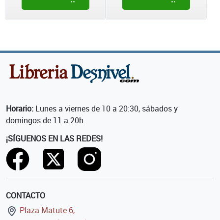
Horario:
Lunes a viernes de 10 a 20:30, sábados y
domingos de 11 a 20h.
¡SÍGUENOS EN LAS REDES!
CONTACTO
Plaza Matute 6,