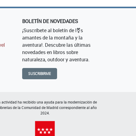
BOLETÍN DE NOVEDADES
¡Suscríbete al boletín de l⚧s
amantes de la montaña y la
vel
aventura!. Descubre las últimas
novedades en libros sobre
naturaleza, outdoor y aventura.
SUSCRIBIRME
 actividad ha recibido una ayuda para la modernización de
librerías de la Comunidad de Madrid correspondiente al año
2024.