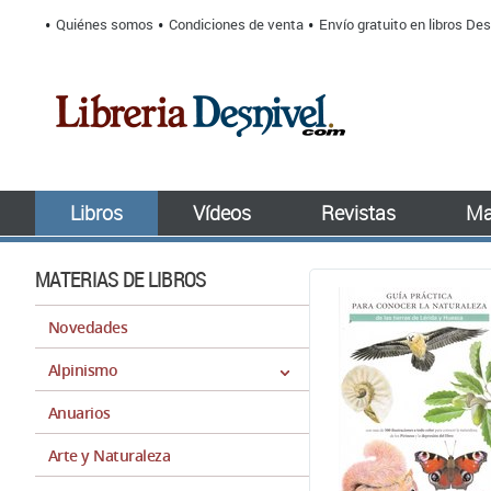
Quiénes somos
Condiciones de venta
Envío gratuito en libros Des
Libros
Vídeos
Revistas
Ma
MATERIAS DE LIBROS
Novedades
Alpinismo
Anuarios
Arte y Naturaleza