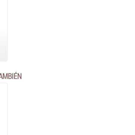
AMBIÉN