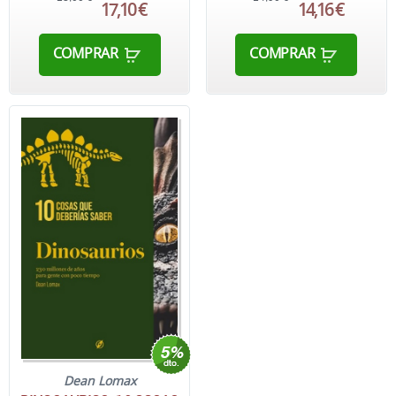
17,10 €
14,16 €
COMPRAR
COMPRAR
Dean Lomax