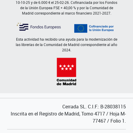
10-10-25 y de 6.000 € el 25-02-26. Cofinanciada por los Fondos
de la Unión Europea FSE + 40,00 % y por la Comunidad de
Madrid correspondiente al marco financiero 2021-2027.
Esta actividad ha recibido una ayuda para la modernización de
las librerías de la Comunidad de Madrid correspondiente al año
2024.
Cerrada SL. C.I.F.: B-28038115
Inscrita en el Registro de Madrid, Tomo 4717 / Hoja M-
77467 / Folio 1.