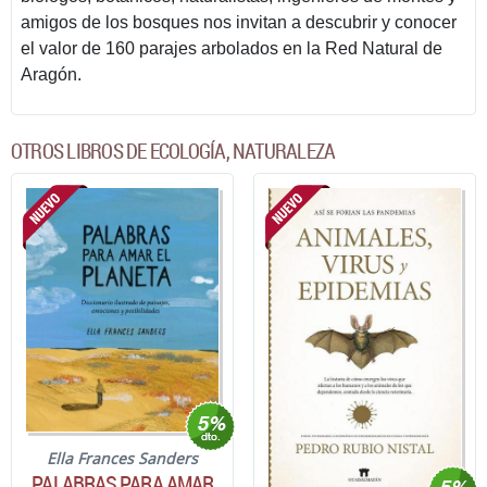
amigos de los bosques nos invitan a descubrir y conocer
el valor de 160 parajes arbolados en la Red Natural de
Aragón.
OTROS LIBROS DE ECOLOGÍA, NATURALEZA
Ella Frances Sanders
PALABRAS PARA AMAR