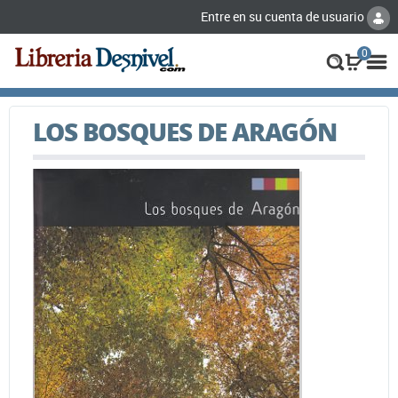
Entre en su cuenta de usuario
0
LOS BOSQUES DE ARAGÓN