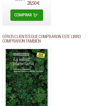
28,50 €
COMPRAR
OTROS CLIENTES QUE COMPRARON ESTE LIBRO
COMPRARON TAMBIÉN