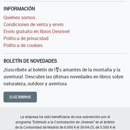
INFORMACIÓN
Quiénes somos
Condiciones de venta y envío
Envío gratuito en libros Desnivel
Política de privacidad
Política de cookies
BOLETÍN DE NOVEDADES
¡Suscríbete al boletín de l⚧s amantes de la montaña y la
aventura!. Descubre las últimas novedades en libros sobre
naturaleza, outdoor y aventura.
SUSCRIBIRME
La empresa ha sido beneficiaria de una subvención por el
programa "Estímulo a la Contratación de Jóvenes" en el ámbito
de la Comunidad de Madrid de 6.000 € el 30-04-25, de 5.500 € el