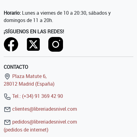
Horario:
Lunes a viernes de 10 a 20:30, sábados y
domingos de 11 a 20h.
¡SÍGUENOS EN LAS REDES!
CONTACTO
Plaza Matute 6,
28012 Madrid (España)
Tel.: (+34) 91 369 42 90
clientes@libreriadesnivel.com
pedidos@libreriadesnivel.com
(pedidos de internet)