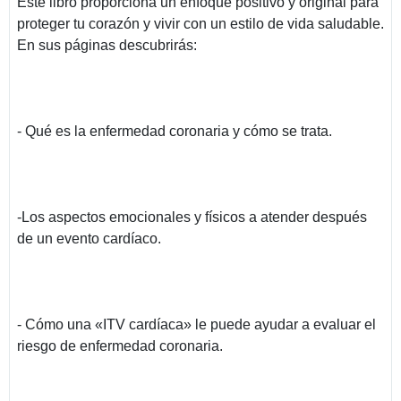
Este libro proporciona un enfoque positivo y original para
proteger tu corazón y vivir con un estilo de vida saludable.
En sus páginas descubrirás:
- Qué es la enfermedad coronaria y cómo se trata.
-Los aspectos emocionales y físicos a atender después
de un evento cardíaco.
- Cómo una «ITV cardíaca» le puede ayudar a evaluar el
riesgo de enfermedad coronaria.