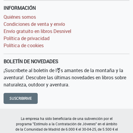
INFORMACIÓN
Quiénes somos
Condiciones de venta y envío
Envío gratuito en libros Desnivel
Política de privacidad
Política de cookies
BOLETÍN DE NOVEDADES
¡Suscríbete al boletín de l⚧s amantes de la montaña y la
aventura!. Descubre las últimas novedades en libros sobre
naturaleza, outdoor y aventura.
SUSCRIBIRME
La empresa ha sido beneficiaria de una subvención por el
programa "Estímulo a la Contratación de Jóvenes" en el ámbito
de la Comunidad de Madrid de 6.000 € el 30-04-25, de 5.500 € el