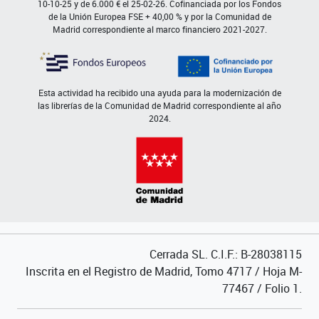
10-10-25 y de 6.000 € el 25-02-26. Cofinanciada por los Fondos
de la Unión Europea FSE + 40,00 % y por la Comunidad de
Madrid correspondiente al marco financiero 2021-2027.
Esta actividad ha recibido una ayuda para la modernización de
las librerías de la Comunidad de Madrid correspondiente al año
2024.
Cerrada SL. C.I.F.: B-28038115
Inscrita en el Registro de Madrid, Tomo 4717 / Hoja M-
77467 / Folio 1.