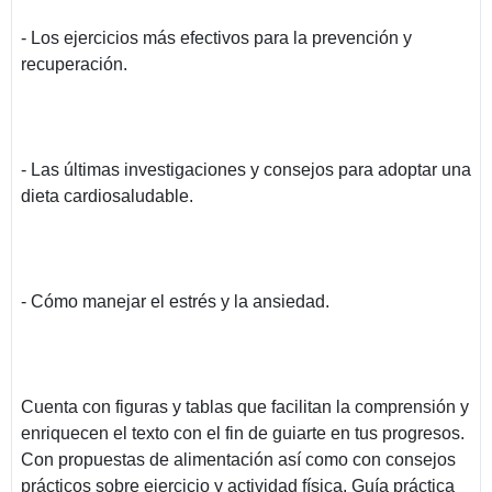
- Los ejercicios más efectivos para la prevención y
recuperación.
- Las últimas investigaciones y consejos para adoptar una
dieta cardiosaludable.
- Cómo manejar el estrés y la ansiedad.
Cuenta con figuras y tablas que facilitan la comprensión y
enriquecen el texto con el fin de guiarte en tus progresos.
Con propuestas de alimentación así como con consejos
prácticos sobre ejercicio y actividad física, Guía práctica