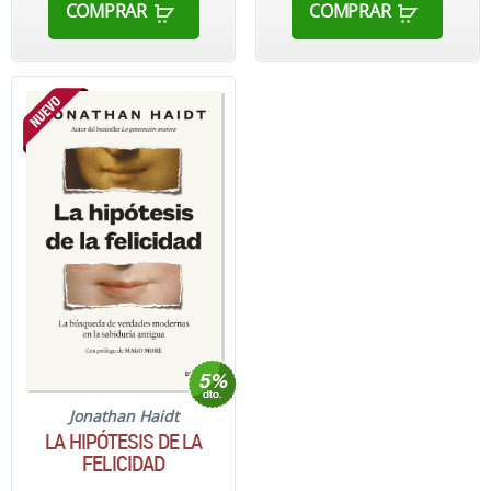
COMPRAR
COMPRAR
Jonathan Haidt
LA HIPÓTESIS DE LA
FELICIDAD