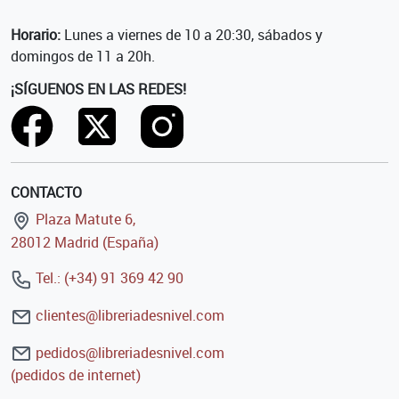
Horario:
Lunes a viernes de 10 a 20:30, sábados y
domingos de 11 a 20h.
¡SÍGUENOS EN LAS REDES!
CONTACTO
Plaza Matute 6,
28012 Madrid (España)
Tel.: (+34) 91 369 42 90
clientes@libreriadesnivel.com
pedidos@libreriadesnivel.com
(pedidos de internet)