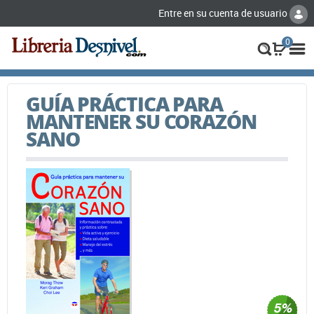
Entre en su cuenta de usuario
0
GUÍA PRÁCTICA PARA
MANTENER SU CORAZÓN
SANO