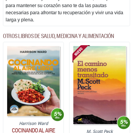
para mantener su corazón sano te da las pautas
necesarias para afrontar tu recuperación y vivir una vida
larga y plena.
OTROS LIBROS DE SALUD, MEDICINA Y ALIMENTACIÓN
Harrison Ward
COCINANDO AL AIRE
M. Scott Peck