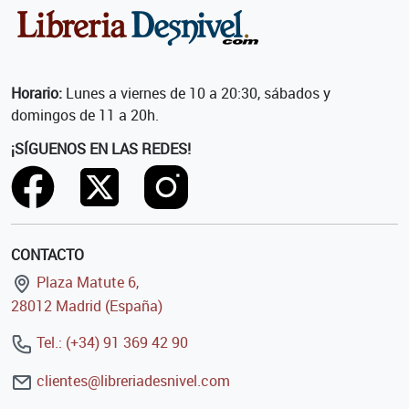
Horario:
Lunes a viernes de 10 a 20:30, sábados y
domingos de 11 a 20h.
¡SÍGUENOS EN LAS REDES!
CONTACTO
Plaza Matute 6,
28012 Madrid (España)
Tel.: (+34) 91 369 42 90
clientes@libreriadesnivel.com