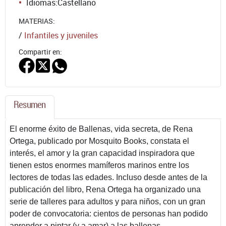
Idiomas:
Castellano
MATERIAS:
/
Infantiles y juveniles
Compartir en:
Resumen
El enorme éxito de Ballenas, vida secreta, de Rena
Ortega, publicado por Mosquito Books, constata el
interés, el amor y la gran capacidad inspiradora que
tienen estos enormes mamíferos marinos entre los
lectores de todas las edades. Incluso desde antes de la
publicación del libro, Rena Ortega ha organizado una
serie de talleres para adultos y para niños, con un gran
poder de convocatoria: cientos de personas han podido
aprender a pintar (y a amar) a las ballenas.