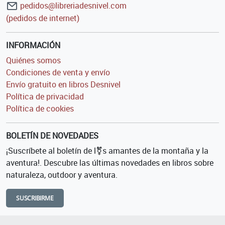
pedidos@libreriadesnivel.com
(pedidos de internet)
INFORMACIÓN
Quiénes somos
Condiciones de venta y envío
Envío gratuito en libros Desnivel
Política de privacidad
Política de cookies
BOLETÍN DE NOVEDADES
¡Suscríbete al boletín de l⚧s amantes de la montaña y la
aventura!. Descubre las últimas novedades en libros sobre
naturaleza, outdoor y aventura.
SUSCRIBIRME