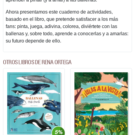
Ahora presentamos este cuaderno de actividades,
basado en el libro, que pretende satisfacer a los más
fans: pinta, juega, adivina, colorea, diviértete con las
ballenas y, sobre todo, aprende a conocerlas y a amarlas:
su futuro depende de ello.
OTROS LIBROS DE RENA ORTEGA