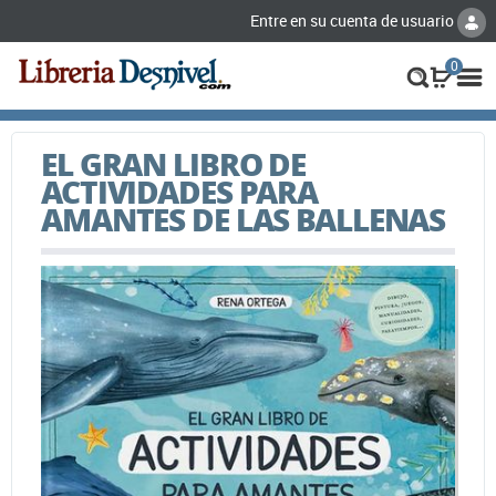
Entre en su cuenta de usuario
0
EL GRAN LIBRO DE
ACTIVIDADES PARA
AMANTES DE LAS BALLENAS