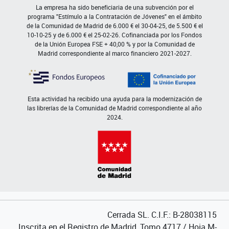
La empresa ha sido beneficiaria de una subvención por el
programa "Estímulo a la Contratación de Jóvenes" en el ámbito
de la Comunidad de Madrid de 6.000 € el 30-04-25, de 5.500 € el
10-10-25 y de 6.000 € el 25-02-26. Cofinanciada por los Fondos
de la Unión Europea FSE + 40,00 % y por la Comunidad de
Madrid correspondiente al marco financiero 2021-2027.
Esta actividad ha recibido una ayuda para la modernización de
las librerías de la Comunidad de Madrid correspondiente al año
2024.
Cerrada SL. C.I.F.: B-28038115
Inscrita en el Registro de Madrid, Tomo 4717 / Hoja M-