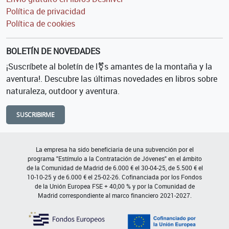
Política de privacidad
Política de cookies
BOLETÍN DE NOVEDADES
¡Suscríbete al boletín de l⚧s amantes de la montaña y la
aventura!. Descubre las últimas novedades en libros sobre
naturaleza, outdoor y aventura.
SUSCRIBIRME
La empresa ha sido beneficiaria de una subvención por el
programa "Estímulo a la Contratación de Jóvenes" en el ámbito
de la Comunidad de Madrid de 6.000 € el 30-04-25, de 5.500 € el
10-10-25 y de 6.000 € el 25-02-26. Cofinanciada por los Fondos
de la Unión Europea FSE + 40,00 % y por la Comunidad de
Madrid correspondiente al marco financiero 2021-2027.