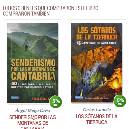
OTROS CLIENTES QUE COMPRARON ESTE LIBRO
COMPRARON TAMBIÉN
Carlos Lamoile
Ángel Diego Cavia
LOS SÓTANOS DE LA
SENDERISMO POR LAS
TIERRUCA
MONTAÑAS DE
CANTABRIA