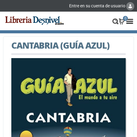
Entre en su cuenta de usuario
0
CANTABRIA (GUÍA AZUL)