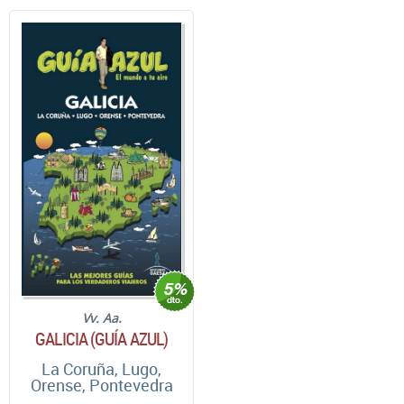
Vv. Aa.
GALICIA (GUÍA AZUL)
La Coruña, Lugo,
Orense, Pontevedra