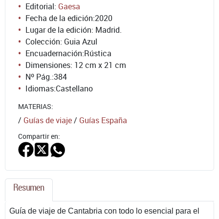
Editorial:
Gaesa
Fecha de la edición:
2020
Lugar de la edición: Madrid.
Colección: Guia Azul
Encuadernación:
Rústica
Dimensiones: 12 cm x 21 cm
Nº Pág.:
384
Idiomas:
Castellano
MATERIAS:
/
Guías de viaje
/
Guías España
Compartir en:
Resumen
Guía de viaje de Cantabria con todo lo esencial para el