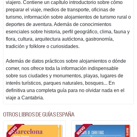
viajero. Contiene un capítulo introductorio sobre cómo
preparar el viaje, medios de transporte, oficinas de
turismo, información sobre alojamientos de turismo rural o
deportes de aventura. Además de conocimientos
esenciales sobre historia, perfil geográfico, clima, fauna y
flora, cultura, arquitectura autóctona, gastronomía,
tradición y folklore o curiosidades.
Además de datos prácticos sobre alojamientos o dónde
comer, nos ofrece toda la información indispensable
sobre sus ciudades y monumentos, playas, lugares de
interés turísticos, parques naturales, bosques... En
definitiva una completa guía para no olvidar nada en el
viaje a Cantabria.
OTROS LIBROS DE GUÍAS ESPAÑA