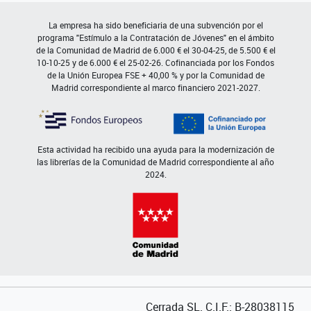
La empresa ha sido beneficiaria de una subvención por el
programa "Estímulo a la Contratación de Jóvenes" en el ámbito
de la Comunidad de Madrid de 6.000 € el 30-04-25, de 5.500 € el
10-10-25 y de 6.000 € el 25-02-26. Cofinanciada por los Fondos
de la Unión Europea FSE + 40,00 % y por la Comunidad de
Madrid correspondiente al marco financiero 2021-2027.
Esta actividad ha recibido una ayuda para la modernización de
las librerías de la Comunidad de Madrid correspondiente al año
2024.
Cerrada SL. C.I.F.: B-28038115