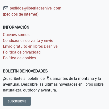
pedidos@libreriadesnivel.com
(pedidos de internet)
INFORMACIÓN
Quiénes somos
Condiciones de venta y envío
Envío gratuito en libros Desnivel
Política de privacidad
Política de cookies
BOLETÍN DE NOVEDADES
¡Suscríbete al boletín de l⚧s amantes de la montaña y la
aventura!. Descubre las últimas novedades en libros sobre
naturaleza, outdoor y aventura.
SUSCRIBIRME