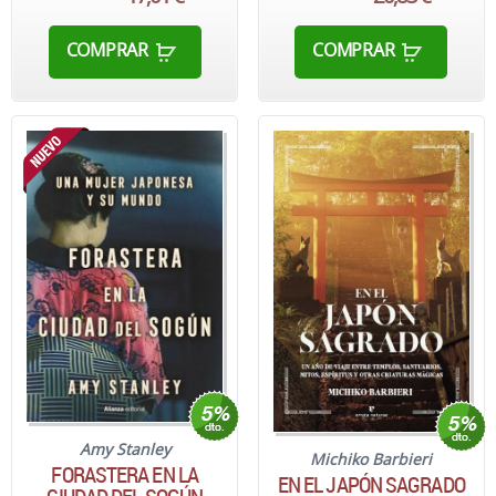
COMPRAR
COMPRAR
Amy Stanley
Michiko Barbieri
FORASTERA EN LA
EN EL JAPÓN SAGRADO