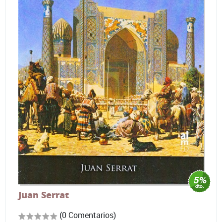
Juan Serrat
(0 Comentarios)