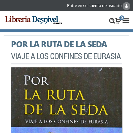
Entre en su cuenta de usuario
0
POR LA RUTA DE LA SEDA
VIAJE A LOS CONFINES DE EURASIA