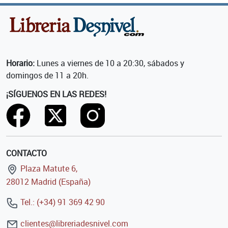
Horario:
Lunes a viernes de 10 a 20:30, sábados y
domingos de 11 a 20h.
¡SÍGUENOS EN LAS REDES!
CONTACTO
Plaza Matute 6,
28012 Madrid (España)
Tel.: (+34) 91 369 42 90
clientes@libreriadesnivel.com