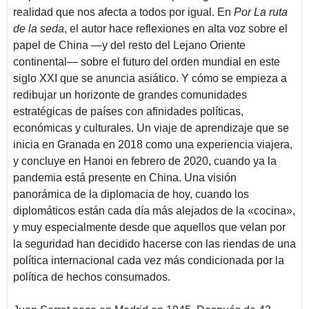
realidad que nos afecta a todos por igual. En
Por La ruta
de la seda
, el autor hace reflexiones en alta voz sobre el
papel de China —y del resto del Lejano Oriente
continental— sobre el futuro del orden mundial en este
siglo XXI que se anuncia asiático. Y cómo se empieza a
redibujar un horizonte de grandes comunidades
estratégicas de países con afinidades políticas,
económicas y culturales. Un viaje de aprendizaje que se
inicia en Granada en 2018 como una experiencia viajera,
y concluye en Hanoi en febrero de 2020, cuando ya la
pandemia está presente en China. Una visión
panorámica de la diplomacia de hoy, cuando los
diplomáticos están cada día más alejados de la «cocina»,
y muy especialmente desde que aquellos que velan por
la seguridad han decidido hacerse con las riendas de una
política internacional cada vez más condicionada por la
política de hechos consumados.