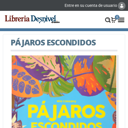
Entre en su cuenta de usuario
0
PÁJAROS ESCONDIDOS