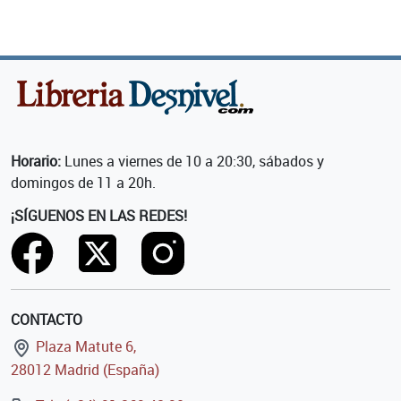
Horario:
Lunes a viernes de 10 a 20:30, sábados y
domingos de 11 a 20h.
¡SÍGUENOS EN LAS REDES!
CONTACTO
Plaza Matute 6,
28012 Madrid (España)