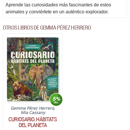
Aprende las curiosidades más fascinantes de estos
animales y conviértete en un auténtico explorador.
OTROS LIBROS DE GEMMA PÉREZ HERRERO
Gemma Pérez Herrero
;
Mia Cassany
CURIOSARIO. HÁBITATS
DEL PLANETA