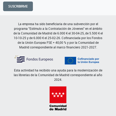
SUSCRIBIRME
La empresa ha sido beneficiaria de una subvención por el
programa "Estímulo a la Contratación de Jóvenes" en el ámbito
de la Comunidad de Madrid de 6.000 € el 30-04-25, de 5.500 € el
10-10-25 y de 6.000 € el 25-02-26. Cofinanciada por los Fondos
de la Unión Europea FSE + 40,00 % y por la Comunidad de
Madrid correspondiente al marco financiero 2021-2027.
Esta actividad ha recibido una ayuda para la modernización de
las librerías de la Comunidad de Madrid correspondiente al año
2024.