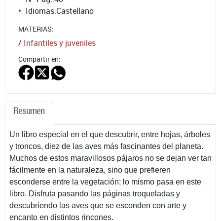
Idiomas:
Castellano
MATERIAS:
/
Infantiles y juveniles
Compartir en:
Resumen
Un libro especial en el que descubrir, entre hojas, árboles
y troncos, diez de las aves más fascinantes del planeta.
Muchos de estos maravillosos pájaros no se dejan ver tan
fácilmente en la naturaleza, sino que prefieren
esconderse entre la vegetación; lo mismo pasa en este
libro. Disfruta pasando las páginas troqueladas y
descubriendo las aves que se esconden con arte y
encanto en distintos rincones.