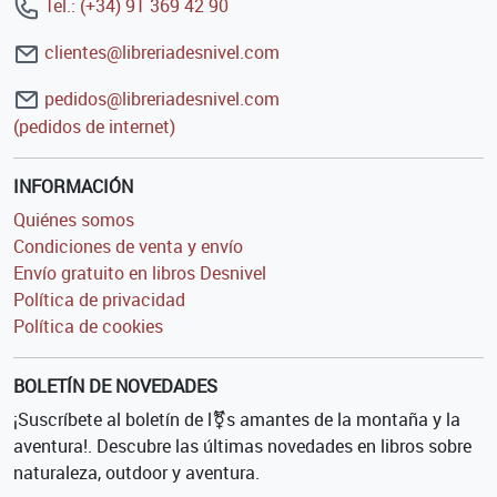
Tel.: (+34) 91 369 42 90
clientes@libreriadesnivel.com
pedidos@libreriadesnivel.com
(pedidos de internet)
INFORMACIÓN
Quiénes somos
Condiciones de venta y envío
Envío gratuito en libros Desnivel
Política de privacidad
Política de cookies
BOLETÍN DE NOVEDADES
¡Suscríbete al boletín de l⚧s amantes de la montaña y la
aventura!. Descubre las últimas novedades en libros sobre
naturaleza, outdoor y aventura.