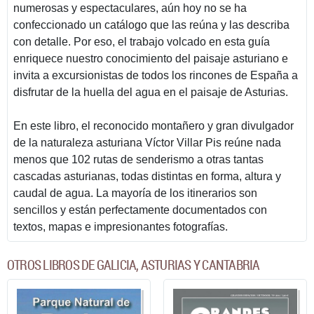
numerosas y espectaculares, aún hoy no se ha
confeccionado un catálogo que las reúna y las describa
con detalle. Por eso, el trabajo volcado en esta guía
enriquece nuestro conocimiento del paisaje asturiano e
invita a excursionistas de todos los rincones de España a
disfrutar de la huella del agua en el paisaje de Asturias.
En este libro, el reconocido montañero y gran divulgador
de la naturaleza asturiana Víctor Villar Pis reúne nada
menos que 102 rutas de senderismo a otras tantas
cascadas asturianas, todas distintas en forma, altura y
caudal de agua. La mayoría de los itinerarios son
sencillos y están perfectamente documentados con
textos, mapas e impresionantes fotografías.
OTROS LIBROS DE GALICIA, ASTURIAS Y CANTABRIA