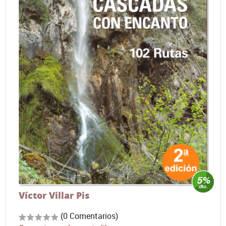
Víctor Villar Pis
(0 Comentarios)