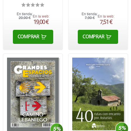
En tienda:
En tienda:
En la web:
En la web:
20,00 €
7,90 €
19,00 €
7,51 €
COMPRAR
COMPRAR