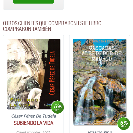
OTROS CLIENTES QUE COMPRARON ESTE LIBRO
COMPRARON TAMBIÉN
César Pérez De Tudela
SUBIENDO LA VIDA
Ignacio Pino
Cuentamontes. 2021