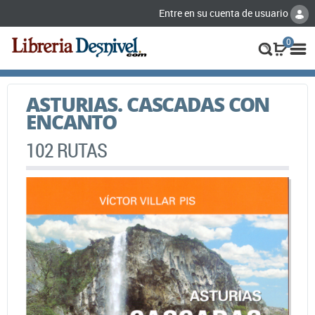
Entre en su cuenta de usuario
0
ASTURIAS. CASCADAS CON
ENCANTO
102 RUTAS