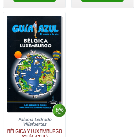
Paloma Ledrado
Villafuertes
BÉLGICA Y LUXEMBURGO