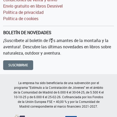
Envío gratuito en libros Desnivel
Política de privacidad
Política de cookies
BOLETÍN DE NOVEDADES
¡Suscríbete al boletín de l⚧s amantes de la montaña y la
aventura!. Descubre las últimas novedades en libros sobre
naturaleza, outdoor y aventura.
SUSCRIBIRME
La empresa ha sido beneficiaria de una subvención por el
programa "Estímulo a la Contratación de Jóvenes" en el ámbito
de la Comunidad de Madrid de 6.000 € el 30-04-25, de 5.500 € el
10-10-25 y de 6.000 € el 25-02-26. Cofinanciada por los Fondos
de la Unión Europea FSE + 40,00 % y por la Comunidad de
Madrid correspondiente al marco financiero 2021-2027.