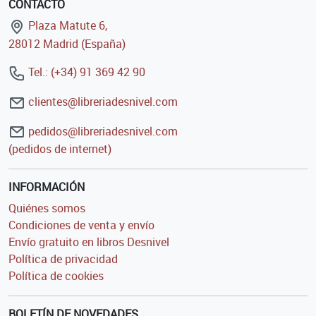
CONTACTO
Plaza Matute 6,
28012 Madrid (España)
Tel.: (+34) 91 369 42 90
clientes@libreriadesnivel.com
pedidos@libreriadesnivel.com
(pedidos de internet)
INFORMACIÓN
Quiénes somos
Condiciones de venta y envío
Envío gratuito en libros Desnivel
Política de privacidad
Política de cookies
BOLETÍN DE NOVEDADES