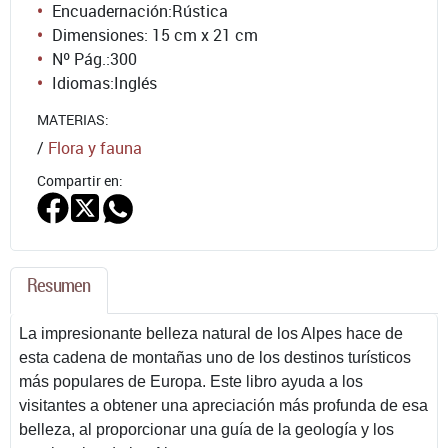
Encuadernación:
Rústica
Dimensiones: 15 cm x 21 cm
Nº Pág.:
300
Idiomas:
Inglés
MATERIAS:
/
Flora y fauna
Compartir en:
Resumen
La impresionante belleza natural de los Alpes hace de
esta cadena de montañas uno de los destinos turísticos
más populares de Europa. Este libro ayuda a los
visitantes a obtener una apreciación más profunda de esa
belleza, al proporcionar una guía de la geología y los