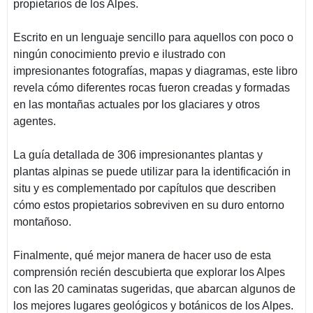
propietarios de los Alpes.
Escrito en un lenguaje sencillo para aquellos con poco o
ningún conocimiento previo e ilustrado con
impresionantes fotografías, mapas y diagramas, este libro
revela cómo diferentes rocas fueron creadas y formadas
en las montañas actuales por los glaciares y otros
agentes.
La guía detallada de 306 impresionantes plantas y
plantas alpinas se puede utilizar para la identificación in
situ y es complementado por capítulos que describen
cómo estos propietarios sobreviven en su duro entorno
montañoso.
Finalmente, qué mejor manera de hacer uso de esta
comprensión recién descubierta que explorar los Alpes
con las 20 caminatas sugeridas, que abarcan algunos de
los mejores lugares geológicos y botánicos de los Alpes.