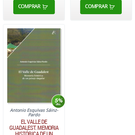
COMPRAR
COMPRAR
Antonio Esquivas Sáinz-
Pardo
EL VALLE DE
GUADALEST. MEMORIA
HISTÓRICA DE UN