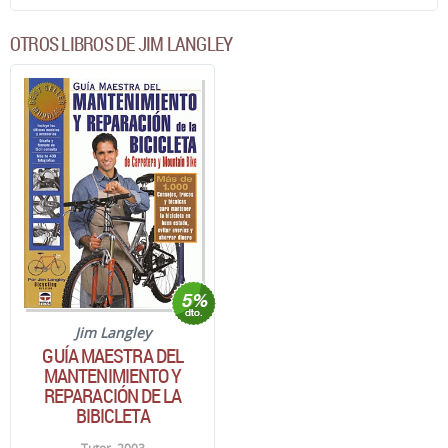
OTROS LIBROS DE JIM LANGLEY
Jim Langley
GUÍA MAESTRA DEL
MANTENIMIENTO Y
REPARACIÓN DE LA
BIBICLETA