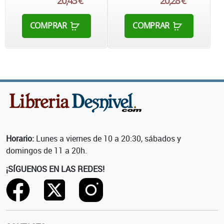
20,43 €
20,28 €
COMPRAR
COMPRAR
Horario:
Lunes a viernes de 10 a 20:30, sábados y
domingos de 11 a 20h.
¡SÍGUENOS EN LAS REDES!