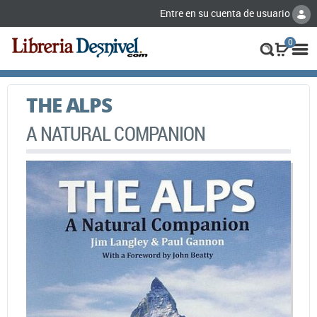
Entre en su cuenta de usuario
0
THE ALPS
A NATURAL COMPANION