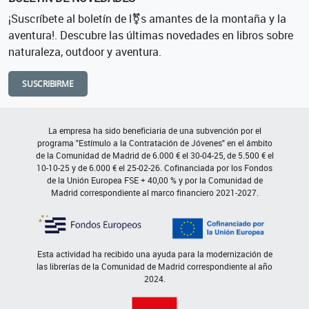
¡Suscríbete al boletín de l⚧s amantes de la montaña y la
aventura!. Descubre las últimas novedades en libros sobre
naturaleza, outdoor y aventura.
SUSCRIBIRME
La empresa ha sido beneficiaria de una subvención por el
programa "Estímulo a la Contratación de Jóvenes" en el ámbito
de la Comunidad de Madrid de 6.000 € el 30-04-25, de 5.500 € el
10-10-25 y de 6.000 € el 25-02-26. Cofinanciada por los Fondos
de la Unión Europea FSE + 40,00 % y por la Comunidad de
Madrid correspondiente al marco financiero 2021-2027.
Esta actividad ha recibido una ayuda para la modernización de
las librerías de la Comunidad de Madrid correspondiente al año
2024.