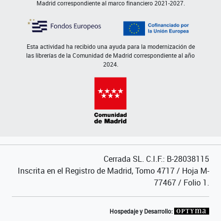
Madrid correspondiente al marco financiero 2021-2027.
Esta actividad ha recibido una ayuda para la modernización de
las librerías de la Comunidad de Madrid correspondiente al año
2024.
Cerrada SL. C.I.F.: B-28038115
Inscrita en el Registro de Madrid, Tomo 4717 / Hoja M-
77467 / Folio 1.
Hospedaje y Desarrollo: