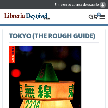
Entre en su cuenta de usuario
0
TOKYO (THE ROUGH GUIDE)