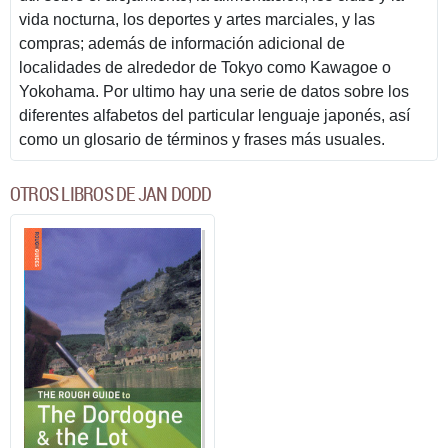
vida nocturna, los deportes y artes marciales, y las
compras; además de información adicional de
localidades de alrededor de Tokyo como Kawagoe o
Yokohama. Por ultimo hay una serie de datos sobre los
diferentes alfabetos del particular lenguaje japonés, así
como un glosario de términos y frases más usuales.
OTROS LIBROS DE JAN DODD