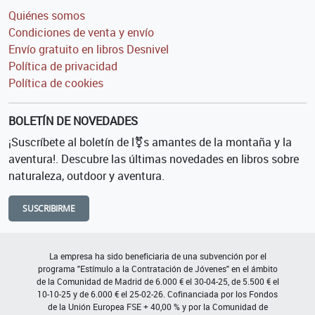
Quiénes somos
Condiciones de venta y envío
Envío gratuito en libros Desnivel
Política de privacidad
Política de cookies
BOLETÍN DE NOVEDADES
¡Suscríbete al boletín de l⚧s amantes de la montaña y la
aventura!. Descubre las últimas novedades en libros sobre
naturaleza, outdoor y aventura.
SUSCRIBIRME
La empresa ha sido beneficiaria de una subvención por el
programa "Estímulo a la Contratación de Jóvenes" en el ámbito
de la Comunidad de Madrid de 6.000 € el 30-04-25, de 5.500 € el
10-10-25 y de 6.000 € el 25-02-26. Cofinanciada por los Fondos
de la Unión Europea FSE + 40,00 % y por la Comunidad de