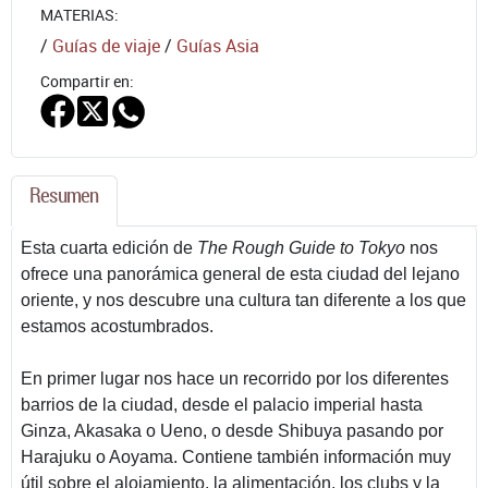
MATERIAS:
/
Guías de viaje
/
Guías Asia
Compartir en:
Resumen
Esta cuarta edición de
The Rough Guide to Tokyo
nos
ofrece una panorámica general de esta ciudad del lejano
oriente, y nos descubre una cultura tan diferente a los que
estamos acostumbrados.
En primer lugar nos hace un recorrido por los diferentes
barrios de la ciudad, desde el palacio imperial hasta
Ginza, Akasaka o Ueno, o desde Shibuya pasando por
Harajuku o Aoyama. Contiene también información muy
útil sobre el alojamiento, la alimentación, los clubs y la