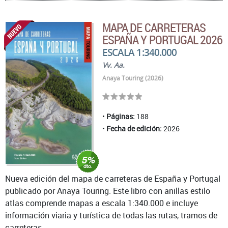
MAPA DE CARRETERAS
ESPAÑA Y PORTUGAL 2026
ESCALA 1:340.000
Vv. Aa.
Anaya Touring (2026)
Páginas:
188
Fecha de edición:
2026
Nueva edición del mapa de carreteras de España y Portugal
publicado por Anaya Touring. Este libro con anillas estilo
atlas comprende mapas a escala 1:340.000 e incluye
información viaria y turística de todas las rutas, tramos de
carreteras ...