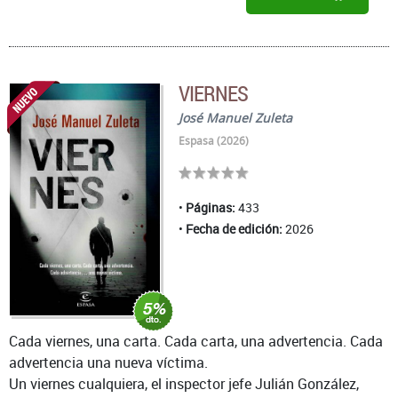
VIERNES
José Manuel Zuleta
Espasa (2026)
Páginas:
433
Fecha de edición:
2026
Cada viernes, una carta. Cada carta, una advertencia. Cada
advertencia una nueva víctima.
Un viernes cualquiera, el inspector jefe Julián González,