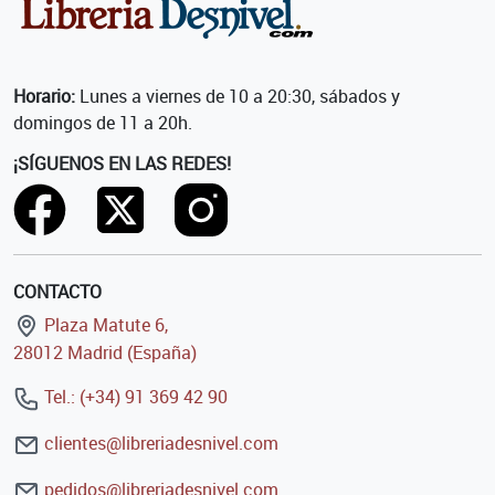
Horario:
Lunes a viernes de 10 a 20:30, sábados y
domingos de 11 a 20h.
¡SÍGUENOS EN LAS REDES!
CONTACTO
Plaza Matute 6,
28012 Madrid (España)
Tel.: (+34) 91 369 42 90
clientes@libreriadesnivel.com
pedidos@libreriadesnivel.com