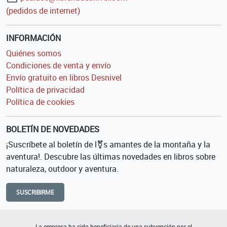
(pedidos de internet)
INFORMACIÓN
Quiénes somos
Condiciones de venta y envío
Envío gratuito en libros Desnivel
Política de privacidad
Política de cookies
BOLETÍN DE NOVEDADES
¡Suscríbete al boletín de l⚧s amantes de la montaña y la
aventura!. Descubre las últimas novedades en libros sobre
naturaleza, outdoor y aventura.
SUSCRIBIRME
La empresa ha sido beneficiaria de una subvención por el