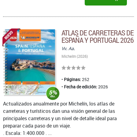
ATLAS DE CARRETERAS DE
ESPAÑA Y PORTUGAL 2026
Vv. Aa.
Michelín (2026)
Páginas:
252
Fecha de edición:
2026
Actualizados anualmente por Michelín, los atlas de
carreteras y turísticos dan una visión general de las
principales carreteras y un nivel de detalle ideal para
preparar cada paso de un viaje.
. Escala: 1:400.000 . ...