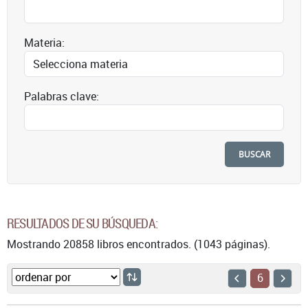
Materia:
Palabras clave:
BUSCAR
RESULTADOS DE SU BÚSQUEDA:
Mostrando 20858 libros encontrados. (1043 páginas).
6