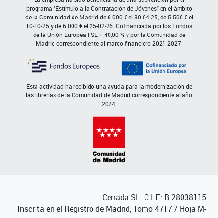
programa "Estímulo a la Contratación de Jóvenes" en el ámbito
de la Comunidad de Madrid de 6.000 € el 30-04-25, de 5.500 € el
10-10-25 y de 6.000 € el 25-02-26. Cofinanciada por los Fondos
de la Unión Europea FSE + 40,00 % y por la Comunidad de
Madrid correspondiente al marco financiero 2021-2027.
Esta actividad ha recibido una ayuda para la modernización de
las librerías de la Comunidad de Madrid correspondiente al año
2024.
Cerrada SL. C.I.F.: B-28038115
Inscrita en el Registro de Madrid, Tomo 4717 / Hoja M-