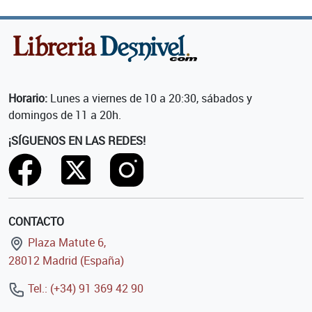
Horario:
Lunes a viernes de 10 a 20:30, sábados y
domingos de 11 a 20h.
¡SÍGUENOS EN LAS REDES!
CONTACTO
Plaza Matute 6,
28012 Madrid (España)
Tel.: (+34) 91 369 42 90