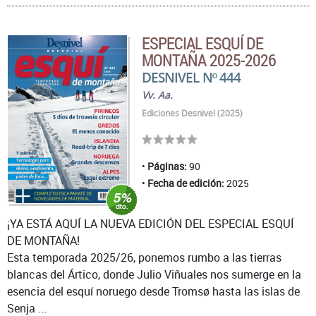
ESPECIAL ESQUÍ DE
MONTAÑA 2025-2026
DESNIVEL Nº 444
Vv. Aa.
Ediciones Desnivel (2025)
Páginas:
90
Fecha de edición:
2025
¡YA ESTÁ AQUÍ LA NUEVA EDICIÓN DEL ESPECIAL ESQUÍ
DE MONTAÑA!
Esta temporada 2025/26, ponemos rumbo a las tierras
blancas del Ártico, donde Julio Viñuales nos sumerge en la
esencia del esquí noruego desde Tromsø hasta las islas de
Senja ...