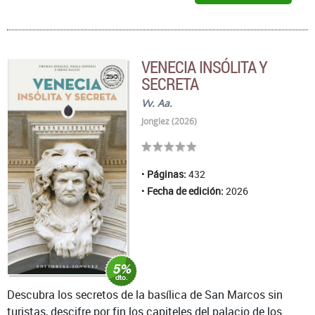
VENECIA INSÓLITA Y
SECRETA
Vv. Aa.
Jonglez (2026)
Páginas:
432
Fecha de edición:
2026
Descubra los secretos de la basílica de San Marcos sin
turistas, descifre por fin los capiteles del palacio de los