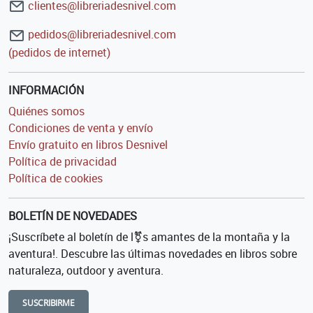
clientes@libreriadesnivel.com
pedidos@libreriadesnivel.com
(pedidos de internet)
INFORMACIÓN
Quiénes somos
Condiciones de venta y envío
Envío gratuito en libros Desnivel
Política de privacidad
Política de cookies
BOLETÍN DE NOVEDADES
¡Suscríbete al boletín de l⚧s amantes de la montaña y la
aventura!. Descubre las últimas novedades en libros sobre
naturaleza, outdoor y aventura.
SUSCRIBIRME