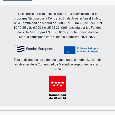
La empresa ha sido beneficiaria de una subvención por el
programa "Estímulo a la Contratación de Jóvenes" en el ámbito
de la Comunidad de Madrid de 6.000 € el 30-04-25, de 5.500 € el
10-10-25 y de 6.000 € el 25-02-26. Cofinanciada por los Fondos
de la Unión Europea FSE + 40,00 % y por la Comunidad de
Madrid correspondiente al marco financiero 2021-2027.
Esta actividad ha recibido una ayuda para la modernización de
las librerías de la Comunidad de Madrid correspondiente al año
2024.