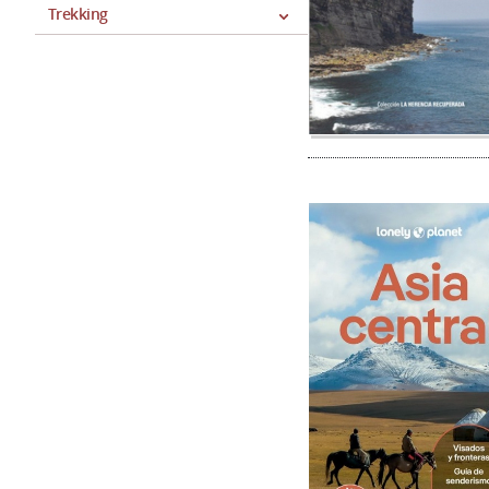
Trekking