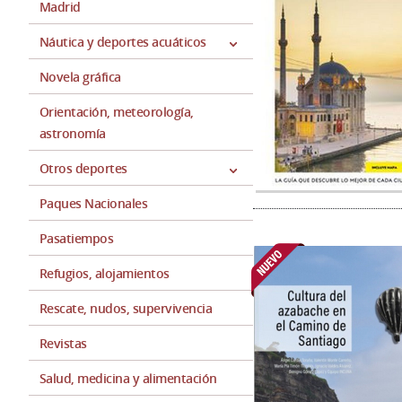
Madrid
Náutica y deportes acuáticos
Novela gráfica
Orientación, meteorología,
astronomía
Otros deportes
Paques Nacionales
Pasatiempos
Refugios, alojamientos
Rescate, nudos, supervivencia
Revistas
Salud, medicina y alimentación