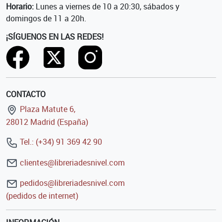
Horario:
Lunes a viernes de 10 a 20:30, sábados y
domingos de 11 a 20h.
¡SÍGUENOS EN LAS REDES!
CONTACTO
Plaza Matute 6,
28012 Madrid (España)
Tel.: (+34) 91 369 42 90
clientes@libreriadesnivel.com
pedidos@libreriadesnivel.com
(pedidos de internet)