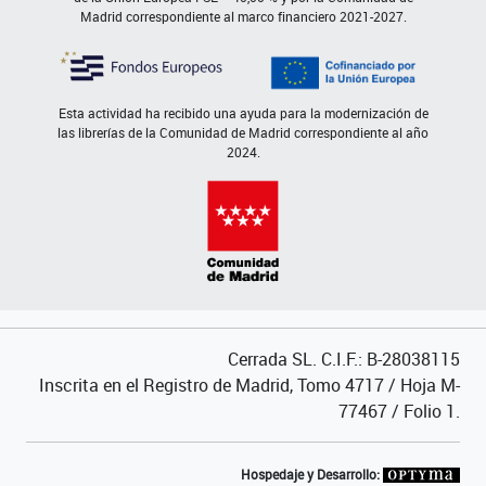
Madrid correspondiente al marco financiero 2021-2027.
Esta actividad ha recibido una ayuda para la modernización de
las librerías de la Comunidad de Madrid correspondiente al año
2024.
Cerrada SL. C.I.F.: B-28038115
Inscrita en el Registro de Madrid, Tomo 4717 / Hoja M-
77467 / Folio 1.
Hospedaje y Desarrollo: