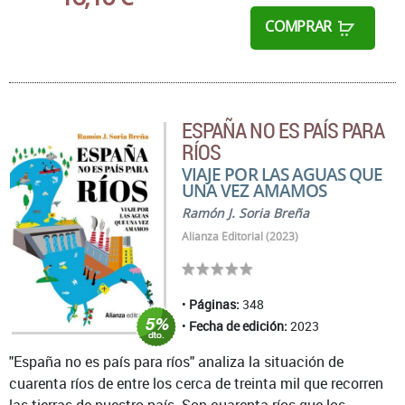
COMPRAR
ESPAÑA NO ES PAÍS PARA
RÍOS
VIAJE POR LAS AGUAS QUE
UNA VEZ AMAMOS
Ramón J. Soria Breña
Alianza Editorial (2023)
Páginas:
348
Fecha de edición:
2023
"España no es país para ríos" analiza la situación de
cuarenta ríos de entre los cerca de treinta mil que recorren