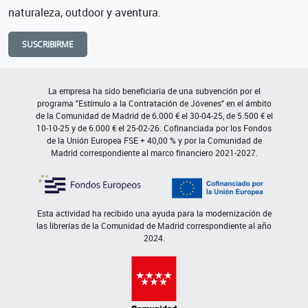
naturaleza, outdoor y aventura.
SUSCRIBIRME
La empresa ha sido beneficiaria de una subvención por el
programa "Estímulo a la Contratación de Jóvenes" en el ámbito
de la Comunidad de Madrid de 6.000 € el 30-04-25, de 5.500 € el
10-10-25 y de 6.000 € el 25-02-26. Cofinanciada por los Fondos
de la Unión Europea FSE + 40,00 % y por la Comunidad de
Madrid correspondiente al marco financiero 2021-2027.
Esta actividad ha recibido una ayuda para la modernización de
las librerías de la Comunidad de Madrid correspondiente al año
2024.