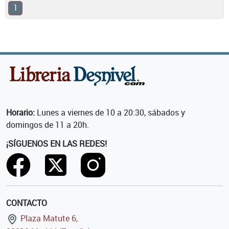
1
Horario:
Lunes a viernes de 10 a 20:30, sábados y
domingos de 11 a 20h.
¡SÍGUENOS EN LAS REDES!
CONTACTO
Plaza Matute 6,