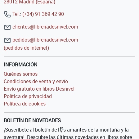
28012 Madrid (España)
Tel.: (+34) 91 369 42 90
clientes@libreriadesnivel.com
pedidos@libreriadesnivel.com
(pedidos de internet)
INFORMACIÓN
Quiénes somos
Condiciones de venta y envío
Envío gratuito en libros Desnivel
Política de privacidad
Política de cookies
BOLETÍN DE NOVEDADES
¡Suscríbete al boletín de l⚧s amantes de la montaña y la
aventura!. Descubre las últimas novedades en libros sobre