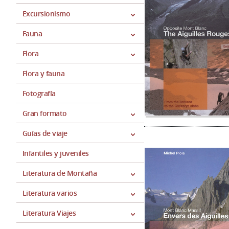
Excursionismo
Fauna
Flora
Flora y fauna
Fotografía
Gran formato
Guías de viaje
Infantiles y juveniles
Literatura de Montaña
Literatura varios
Literatura Viajes