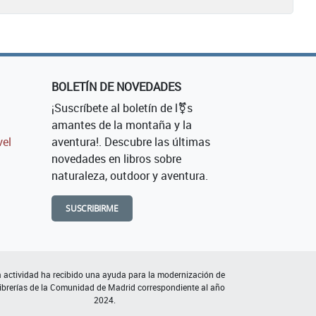
BOLETÍN DE NOVEDADES
¡Suscríbete al boletín de l⚧s
amantes de la montaña y la
vel
aventura!. Descubre las últimas
novedades en libros sobre
naturaleza, outdoor y aventura.
SUSCRIBIRME
 actividad ha recibido una ayuda para la modernización de
librerías de la Comunidad de Madrid correspondiente al año
2024.