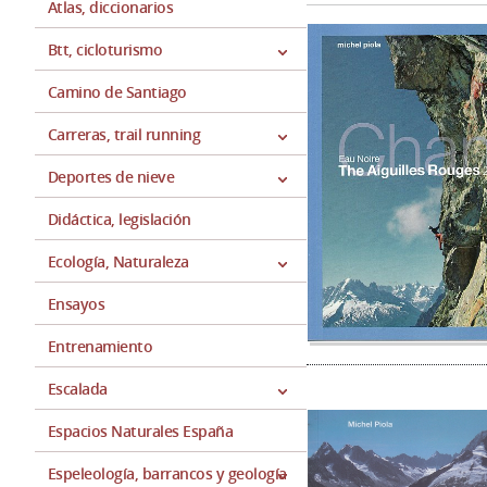
Atlas, diccionarios
Btt, cicloturismo
Camino de Santiago
Carreras, trail running
Deportes de nieve
Didáctica, legislación
Ecología, Naturaleza
Ensayos
Entrenamiento
Escalada
Espacios Naturales España
Espeleología, barrancos y geología