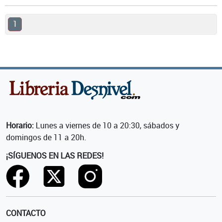
1
Horario:
Lunes a viernes de 10 a 20:30, sábados y
domingos de 11 a 20h.
¡SÍGUENOS EN LAS REDES!
CONTACTO