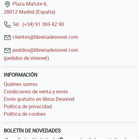
Plaza Matute 6,
28012 Madrid (España)
Tel.: (+34) 91 369 42 90
clientes@libreriadesnivel.com
pedidos@libreriadesnivel.com
(pedidos de internet)
INFORMACIÓN
Quiénes somos
Condiciones de venta y envío
Envío gratuito en libros Desnivel
Política de privacidad
Política de cookies
BOLETÍN DE NOVEDADES