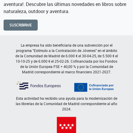
aventura!. Descubre las últimas novedades en libros sobre
naturaleza, outdoor y aventura.
SUSCRIBIRME
La empresa ha sido beneficiaria de una subvención por el
programa "Estímulo a la Contratación de Jóvenes" en el ámbito
de la Comunidad de Madrid de 6.000 € el 30-04-25, de 5.500 € el
10-10-25 y de 6.000 € el 25-02-26. Cofinanciada por los Fondos
de la Unión Europea FSE + 40,00 % y por la Comunidad de
Madrid correspondiente al marco financiero 2021-2027.
Esta actividad ha recibido una ayuda para la modernización de
las librerías de la Comunidad de Madrid correspondiente al año
2024.