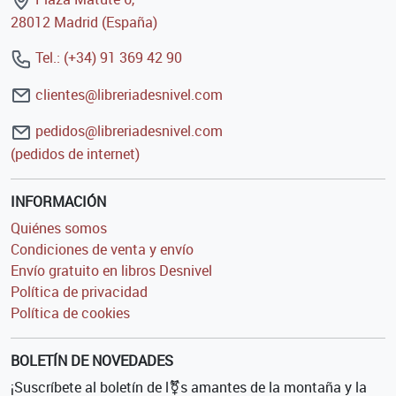
28012 Madrid (España)
Tel.: (+34) 91 369 42 90
clientes@libreriadesnivel.com
pedidos@libreriadesnivel.com
(pedidos de internet)
INFORMACIÓN
Quiénes somos
Condiciones de venta y envío
Envío gratuito en libros Desnivel
Política de privacidad
Política de cookies
BOLETÍN DE NOVEDADES
¡Suscríbete al boletín de l⚧s amantes de la montaña y la