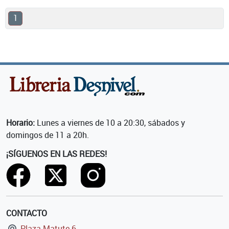
1
Horario:
Lunes a viernes de 10 a 20:30, sábados y
domingos de 11 a 20h.
¡SÍGUENOS EN LAS REDES!
CONTACTO
Plaza Matute 6,