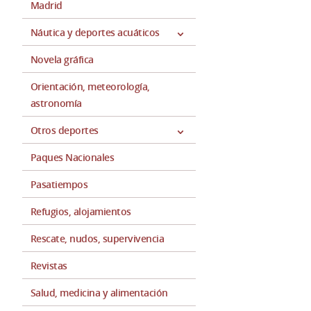
Madrid
Náutica y deportes acuáticos
Novela gráfica
Orientación, meteorología,
astronomía
Otros deportes
Paques Nacionales
Pasatiempos
Refugios, alojamientos
Rescate, nudos, supervivencia
Revistas
Salud, medicina y alimentación