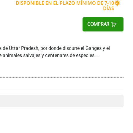
DISPONIBLE EN EL PLAZO MÍNIMO DE 7-10
DÍAS
COMPRAR
s de Uttar Pradesh, por donde discurre el Ganges y el
 animales salvajes y centenares de especies ...