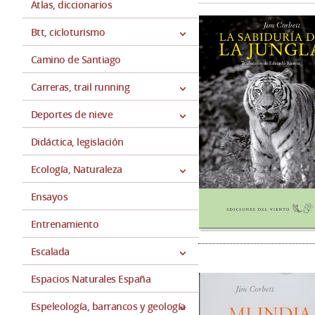
Atlas, diccionarios
Btt, cicloturismo
Camino de Santiago
Carreras, trail running
Deportes de nieve
Didáctica, legislación
Ecología, Naturaleza
Ensayos
Entrenamiento
Escalada
Espacios Naturales España
Espeleología, barrancos y geología