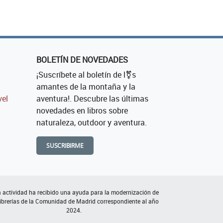
BOLETÍN DE NOVEDADES
¡Suscríbete al boletín de l⚧s
amantes de la montaña y la
vel
aventura!. Descubre las últimas
novedades en libros sobre
naturaleza, outdoor y aventura.
SUSCRIBIRME
 actividad ha recibido una ayuda para la modernización de
librerías de la Comunidad de Madrid correspondiente al año
2024.