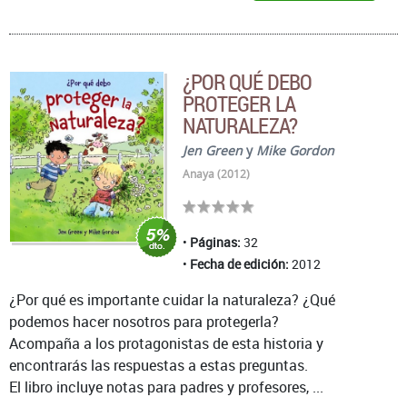
¿POR QUÉ DEBO
PROTEGER LA
NATURALEZA?
Jen Green
y
Mike Gordon
Anaya (2012)
Páginas:
32
Fecha de edición:
2012
¿Por qué es importante cuidar la naturaleza? ¿Qué
podemos hacer nosotros para protegerla?
Acompaña a los protagonistas de esta historia y
encontrarás las respuestas a estas preguntas.
El libro incluye notas para padres y profesores, ...