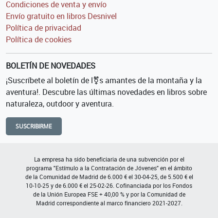
Condiciones de venta y envío
Envío gratuito en libros Desnivel
Política de privacidad
Política de cookies
BOLETÍN DE NOVEDADES
¡Suscríbete al boletín de l⚧s amantes de la montaña y la
aventura!. Descubre las últimas novedades en libros sobre
naturaleza, outdoor y aventura.
SUSCRIBIRME
La empresa ha sido beneficiaria de una subvención por el
programa "Estímulo a la Contratación de Jóvenes" en el ámbito
de la Comunidad de Madrid de 6.000 € el 30-04-25, de 5.500 € el
10-10-25 y de 6.000 € el 25-02-26. Cofinanciada por los Fondos
de la Unión Europea FSE + 40,00 % y por la Comunidad de
Madrid correspondiente al marco financiero 2021-2027.