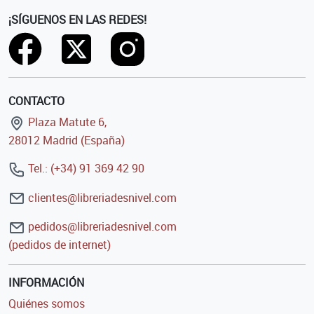
¡SÍGUENOS EN LAS REDES!
CONTACTO
Plaza Matute 6,
28012 Madrid (España)
Tel.: (+34) 91 369 42 90
clientes@libreriadesnivel.com
pedidos@libreriadesnivel.com
(pedidos de internet)
INFORMACIÓN
Quiénes somos