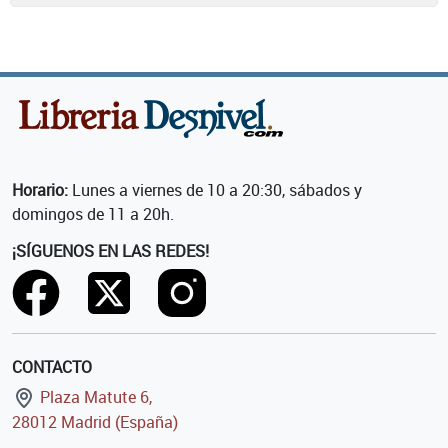
Horario:
Lunes a viernes de 10 a 20:30, sábados y
domingos de 11 a 20h.
¡SÍGUENOS EN LAS REDES!
CONTACTO
Plaza Matute 6,
28012 Madrid (España)