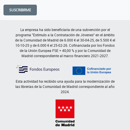
SUSCRIBIRME
La empresa ha sido beneficiaria de una subvención por el
programa "Estímulo a la Contratación de Jóvenes" en el ámbito
de la Comunidad de Madrid de 6.000 € el 30-04-25, de 5.500 € el
10-10-25 y de 6.000 € el 25-02-26. Cofinanciada por los Fondos
de la Unión Europea FSE + 40,00 % y por la Comunidad de
Madrid correspondiente al marco financiero 2021-2027.
Esta actividad ha recibido una ayuda para la modernización de
las librerías de la Comunidad de Madrid correspondiente al año
2024.