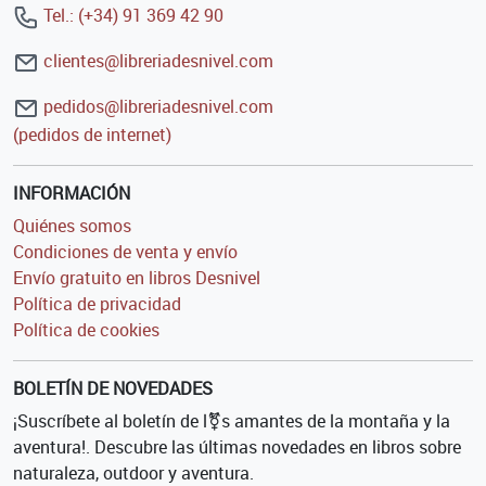
Tel.: (+34) 91 369 42 90
clientes@libreriadesnivel.com
pedidos@libreriadesnivel.com
(pedidos de internet)
INFORMACIÓN
Quiénes somos
Condiciones de venta y envío
Envío gratuito en libros Desnivel
Política de privacidad
Política de cookies
BOLETÍN DE NOVEDADES
¡Suscríbete al boletín de l⚧s amantes de la montaña y la
aventura!. Descubre las últimas novedades en libros sobre
naturaleza, outdoor y aventura.