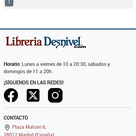
1
Horario:
Lunes a viernes de 10 a 20:30, sábados y
domingos de 11 a 20h.
¡SÍGUENOS EN LAS REDES!
CONTACTO
Plaza Matute 6,
28012 Madrid (España)