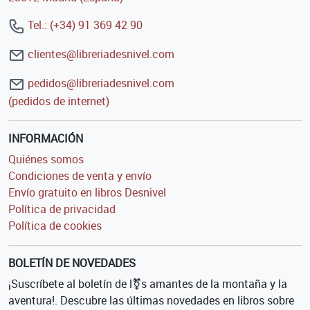
Tel.: (+34) 91 369 42 90
clientes@libreriadesnivel.com
pedidos@libreriadesnivel.com
(pedidos de internet)
INFORMACIÓN
Quiénes somos
Condiciones de venta y envío
Envío gratuito en libros Desnivel
Política de privacidad
Política de cookies
BOLETÍN DE NOVEDADES
¡Suscríbete al boletín de l⚧s amantes de la montaña y la
aventura!. Descubre las últimas novedades en libros sobre