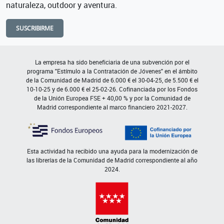
naturaleza, outdoor y aventura.
SUSCRIBIRME
La empresa ha sido beneficiaria de una subvención por el
programa "Estímulo a la Contratación de Jóvenes" en el ámbito
de la Comunidad de Madrid de 6.000 € el 30-04-25, de 5.500 € el
10-10-25 y de 6.000 € el 25-02-26. Cofinanciada por los Fondos
de la Unión Europea FSE + 40,00 % y por la Comunidad de
Madrid correspondiente al marco financiero 2021-2027.
Esta actividad ha recibido una ayuda para la modernización de
las librerías de la Comunidad de Madrid correspondiente al año
2024.