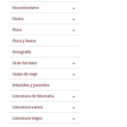
Excursionismo
Fauna
Flora
Flora y fauna
Fotografía
Gran formato
Guías de viaje
Infantiles y juveniles
Literatura de Montaña
Literatura varios
Literatura Viajes