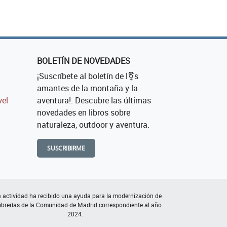
BOLETÍN DE NOVEDADES
¡Suscríbete al boletín de l⚧s
amantes de la montaña y la
vel
aventura!. Descubre las últimas
novedades en libros sobre
naturaleza, outdoor y aventura.
SUSCRIBIRME
 actividad ha recibido una ayuda para la modernización de
librerías de la Comunidad de Madrid correspondiente al año
2024.