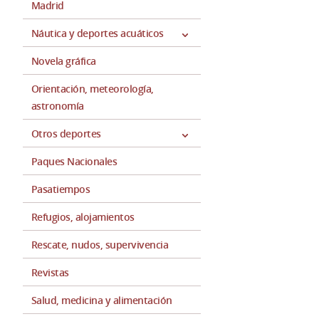
Madrid
Náutica y deportes acuáticos
Novela gráfica
Orientación, meteorología,
astronomía
Otros deportes
Paques Nacionales
Pasatiempos
Refugios, alojamientos
Rescate, nudos, supervivencia
Revistas
Salud, medicina y alimentación