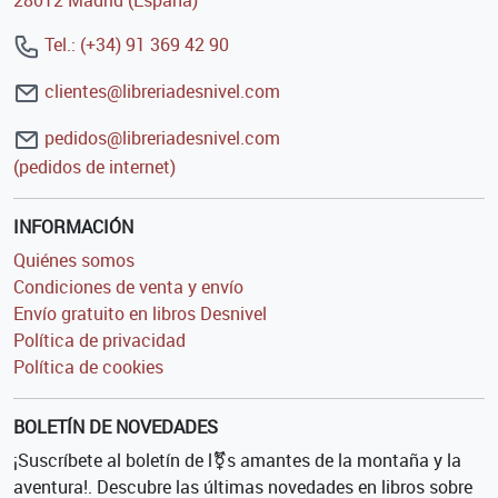
28012 Madrid (España)
Tel.: (+34) 91 369 42 90
clientes@libreriadesnivel.com
pedidos@libreriadesnivel.com
(pedidos de internet)
INFORMACIÓN
Quiénes somos
Condiciones de venta y envío
Envío gratuito en libros Desnivel
Política de privacidad
Política de cookies
BOLETÍN DE NOVEDADES
¡Suscríbete al boletín de l⚧s amantes de la montaña y la
aventura!. Descubre las últimas novedades en libros sobre