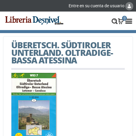
Entre en su cuenta de usuario
0
ÜBERETSCH. SÜDTIROLER
UNTERLAND. OLTRADIGE-
BASSA ATESSINA