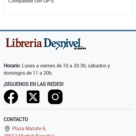
Compatible con GPS.
Horario:
Lunes a viernes de 10 a 20:30, sábados y
domingos de 11 a 20h.
¡SÍGUENOS EN LAS REDES!
CONTACTO
Plaza Matute 6,