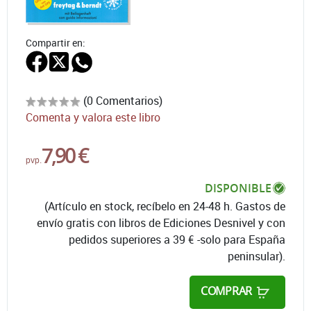
Compartir en:
(0 Comentarios)
Comenta y valora este libro
7,90 €
pvp.
DISPONIBLE
(Artículo en stock, recíbelo en 24-48 h. Gastos de
envío gratis con libros de Ediciones Desnivel y con
pedidos superiores a 39 € -solo para España
peninsular).
COMPRAR