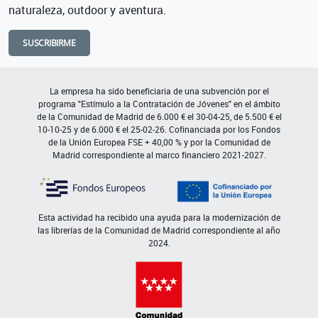
naturaleza, outdoor y aventura.
SUSCRIBIRME
La empresa ha sido beneficiaria de una subvención por el
programa "Estímulo a la Contratación de Jóvenes" en el ámbito
de la Comunidad de Madrid de 6.000 € el 30-04-25, de 5.500 € el
10-10-25 y de 6.000 € el 25-02-26. Cofinanciada por los Fondos
de la Unión Europea FSE + 40,00 % y por la Comunidad de
Madrid correspondiente al marco financiero 2021-2027.
Esta actividad ha recibido una ayuda para la modernización de
las librerías de la Comunidad de Madrid correspondiente al año
2024.