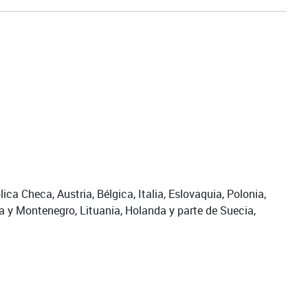
a Checa, Austria, Bélgica, Italia, Eslovaquia, Polonia,
a y Montenegro, Lituania, Holanda y parte de Suecia,