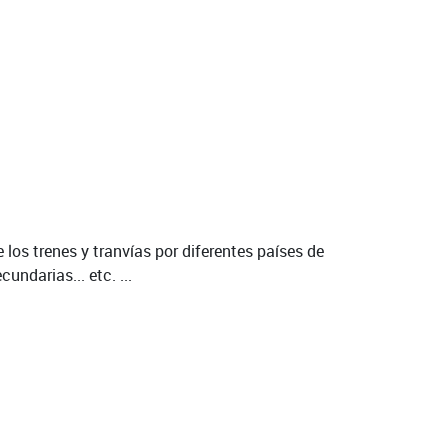
los trenes y tranvías por diferentes países de
undarias... etc. ...