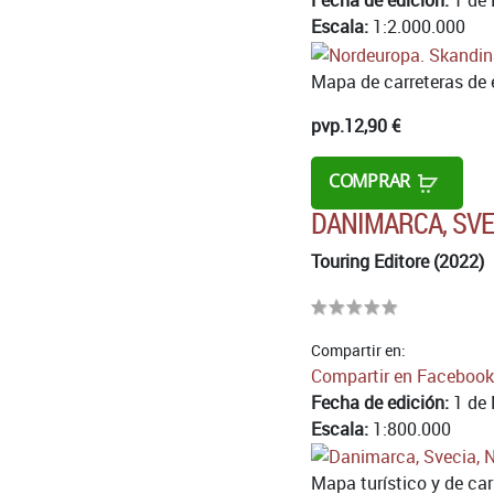
Escala:
1:2.000.000
Mapa de carreteras de e
pvp.
12,90 €
COMPRAR
DANIMARCA, SVE
Touring Editore (2022)
Compartir en:
Compartir en Facebook
Fecha de edición:
1 de 
Escala:
1:800.000
Mapa turístico y de car