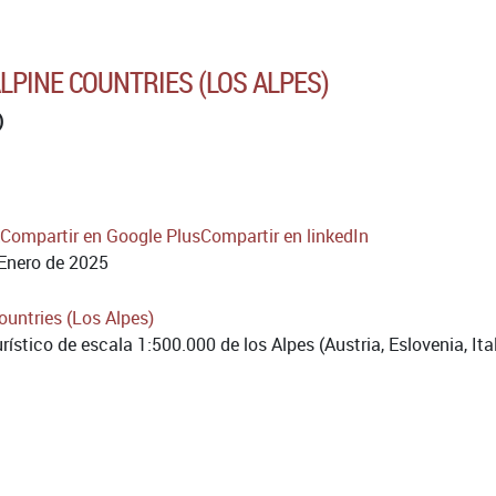
LPINE COUNTRIES (LOS ALPES)
)
Compartir en Google Plus
Compartir en linkedIn
Enero de 2025
rístico de escala 1:500.000 de los Alpes (Austria, Eslovenia, Ita