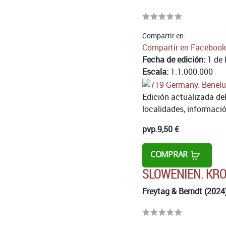
Compartir en:
Compartir en Facebook
Fecha de edición:
1 de 
Escala:
1:1.000.000
Edición actualizada del
localidades, informació
pvp.
9,50 €
COMPRAR
SLOWENIEN. KR
Freytag & Berndt (2024