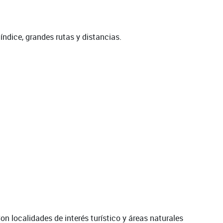
índice, grandes rutas y distancias.
n localidades de interés turístico y áreas naturales