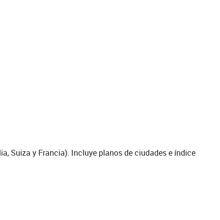
lia, Suiza y Francia). Incluye planos de ciudades e índice