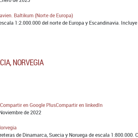
scala 1:2.000.000 del norte de Europa y Escandinavia. Incluye 
CIA, NORVEGIA
Compartir en Google Plus
Compartir en linkedIn
Noviembre de 2022
reteras de Dinamarca, Suecia y Noruega de escala 1:800.000. Co