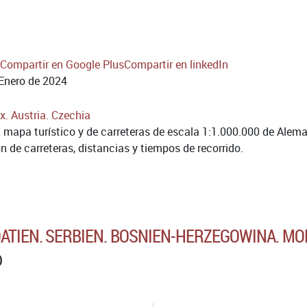
Compartir en Google Plus
Compartir en linkedIn
Enero de 2024
 mapa turístico y de carreteras de escala 1:1.000.000 de Alema
n de carreteras, distancias y tiempos de recorrido.
OATIEN. SERBIEN. BOSNIEN-HERZEGOWINA. 
)