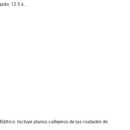
do: 12.5 x ...
Báltico. Incluye planos callejeros de las ciudades de