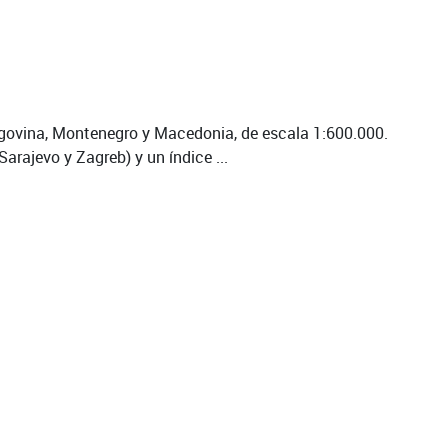
zegovina, Montenegro y Macedonia, de escala 1:600.000.
Sarajevo y Zagreb) y un índice ...