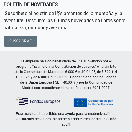
BOLETÍN DE NOVEDADES
¡Suscríbete al boletín de l⚧s amantes de la montaña y la
aventura!. Descubre las últimas novedades en libros sobre
naturaleza, outdoor y aventura.
SUSCRIBIRME
La empresa ha sido beneficiaria de una subvención por el
programa "Estímulo a la Contratación de Jóvenes" en el ámbito
de la Comunidad de Madrid de 6.000 € el 30-04-25, de 5.500 € el
10-10-25 y de 6.000 € el 25-02-26. Cofinanciada por los Fondos
de la Unión Europea FSE + 40,00 % y por la Comunidad de
Madrid correspondiente al marco financiero 2021-2027.
Esta actividad ha recibido una ayuda para la modernización de
las librerías de la Comunidad de Madrid correspondiente al año
2024.