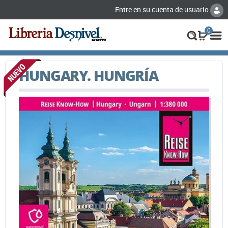
Entre en su cuenta de usuario
0
HUNGARY. HUNGRÍA