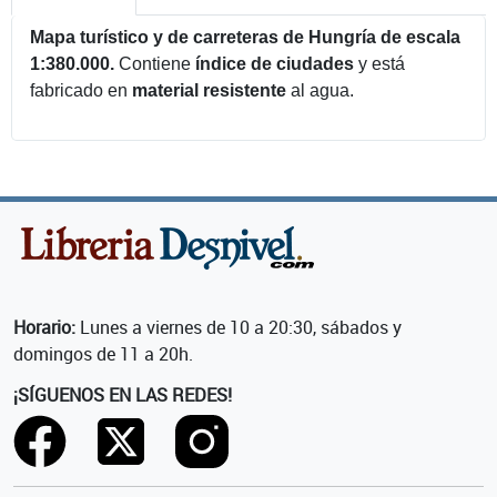
Mapa turístico y de carreteras de Hungría de escala
1:380.000.
Contiene
índice de ciudades
y está
fabricado en
material resistente
al agua.
Horario:
Lunes a viernes de 10 a 20:30, sábados y
domingos de 11 a 20h.
¡SÍGUENOS EN LAS REDES!