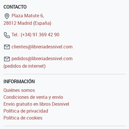
CONTACTO
Plaza Matute 6,
28012 Madrid (España)
Tel.: (+34) 91 369 42 90
clientes@libreriadesnivel.com
pedidos@libreriadesnivel.com
(pedidos de internet)
INFORMACIÓN
Quiénes somos
Condiciones de venta y envío
Envío gratuito en libros Desnivel
Política de privacidad
Política de cookies