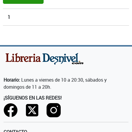
1
Horario:
Lunes a viernes de 10 a 20:30, sábados y
domingos de 11 a 20h.
¡SÍGUENOS EN LAS REDES!