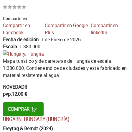
Compartir en:
Compartir en
Compartir en Google
Compartir en
Facebook
Plus
linkedIn
Fecha de edición:
1 de Enero de 2026
Escala:
1:380.000
Mapa turístico y de carreteras de Hungría de escala
1:380.000. Contiene índice de ciudades y está fabricado en
material resistente al agua.
NOVEDAD!!
pvp.
12,00 €
COMPRAR
UNGARN. HUNGARY (HUNGRÍA)
Freytag & Berndt (2024)