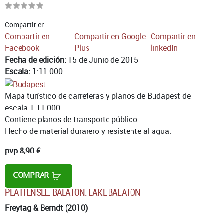
Compartir en:
Compartir en
Compartir en Google
Compartir en
Facebook
Plus
linkedIn
Fecha de edición:
15 de Junio de 2015
Escala:
1:11.000
Mapa turístico de carreteras y planos de Budapest de
escala 1:11.000.
Contiene planos de transporte público.
Hecho de material durarero y resistente al agua.
pvp.
8,90 €
COMPRAR
PLATTENSEE. BALATON. LAKE BALATON
Freytag & Berndt (2010)