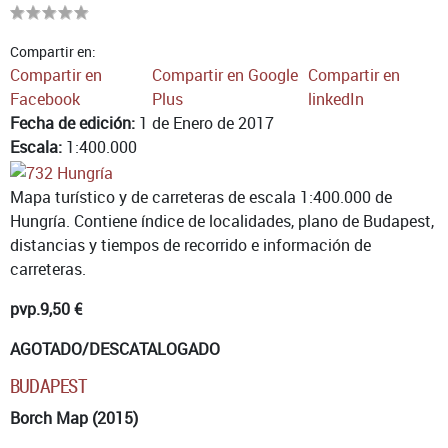
Compartir en:
Compartir en
Compartir en Google
Compartir en
Facebook
Plus
linkedIn
Fecha de edición:
1 de Enero de 2017
Escala:
1:400.000
Mapa turístico y de carreteras de escala 1:400.000 de
Hungría. Contiene índice de localidades, plano de Budapest,
distancias y tiempos de recorrido e información de
carreteras.
pvp.
9,50 €
AGOTADO/DESCATALOGADO
BUDAPEST
Borch Map (2015)