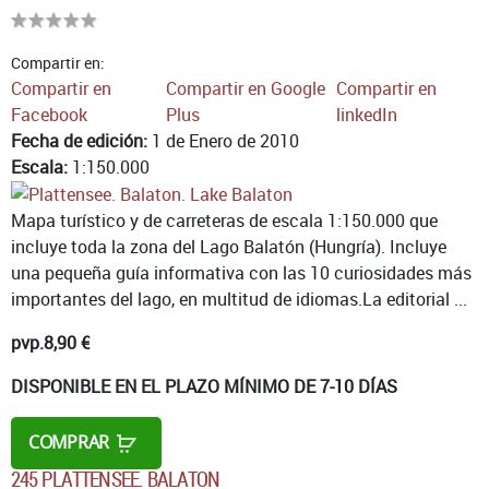
Compartir en:
Compartir en
Compartir en Google
Compartir en
Facebook
Plus
linkedIn
Fecha de edición:
1 de Enero de 2010
Escala:
1:150.000
Mapa turístico y de carreteras de escala 1:150.000 que
incluye toda la zona del Lago Balatón (Hungría). Incluye
una pequeña guía informativa con las 10 curiosidades más
importantes del lago, en multitud de idiomas.La editorial ...
pvp.
8,90 €
DISPONIBLE EN EL PLAZO MÍNIMO DE 7-10 DÍAS
COMPRAR
245 PLATTENSEE. BALATON