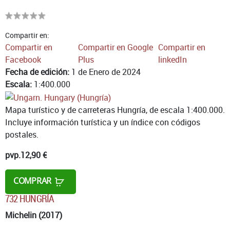
Compartir en:
Compartir en
Compartir en Google
Compartir en
Facebook
Plus
linkedIn
Fecha de edición:
1 de Enero de 2024
Escala:
1:400.000
Mapa turístico y de carreteras Hungría, de escala 1:400.000.
Incluye información turística y un índice con códigos
postales.
pvp.
12,90 €
COMPRAR
732 HUNGRÍA
Michelin (2017)