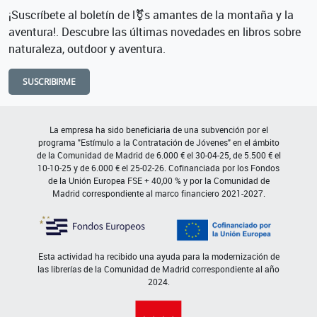
¡Suscríbete al boletín de l⚧s amantes de la montaña y la
aventura!. Descubre las últimas novedades en libros sobre
naturaleza, outdoor y aventura.
SUSCRIBIRME
La empresa ha sido beneficiaria de una subvención por el
programa "Estímulo a la Contratación de Jóvenes" en el ámbito
de la Comunidad de Madrid de 6.000 € el 30-04-25, de 5.500 € el
10-10-25 y de 6.000 € el 25-02-26. Cofinanciada por los Fondos
de la Unión Europea FSE + 40,00 % y por la Comunidad de
Madrid correspondiente al marco financiero 2021-2027.
Esta actividad ha recibido una ayuda para la modernización de
las librerías de la Comunidad de Madrid correspondiente al año
2024.