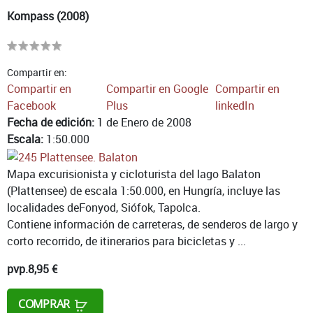
Kompass (2008)
Compartir en:
Compartir en
Compartir en Google
Compartir en
Facebook
Plus
linkedIn
Fecha de edición:
1 de Enero de 2008
Escala:
1:50.000
Mapa excurisionista y cicloturista del lago Balaton
(Plattensee) de escala 1:50.000, en Hungría, incluye las
localidades deFonyod, Siófok, Tapolca.
Contiene información de carreteras, de senderos de largo y
corto recorrido, de itinerarios para bicicletas y ...
pvp.
8,95 €
COMPRAR