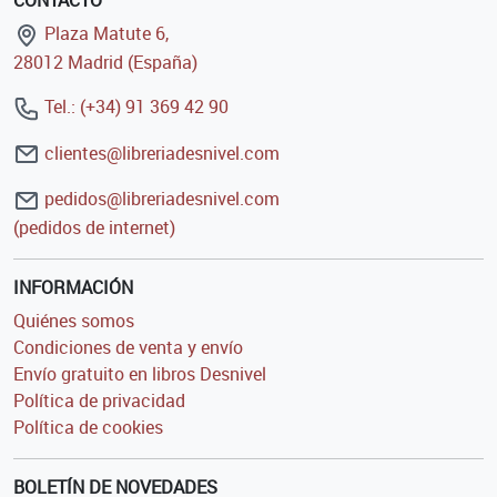
CONTACTO
Plaza Matute 6,
28012 Madrid (España)
Tel.: (+34) 91 369 42 90
clientes@libreriadesnivel.com
pedidos@libreriadesnivel.com
(pedidos de internet)
INFORMACIÓN
Quiénes somos
Condiciones de venta y envío
Envío gratuito en libros Desnivel
Política de privacidad
Política de cookies
BOLETÍN DE NOVEDADES