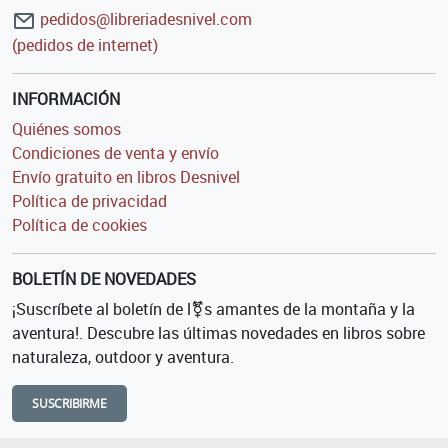
pedidos@libreriadesnivel.com
(pedidos de internet)
INFORMACIÓN
Quiénes somos
Condiciones de venta y envío
Envío gratuito en libros Desnivel
Política de privacidad
Política de cookies
BOLETÍN DE NOVEDADES
¡Suscríbete al boletín de l⚧s amantes de la montaña y la
aventura!. Descubre las últimas novedades en libros sobre
naturaleza, outdoor y aventura.
SUSCRIBIRME