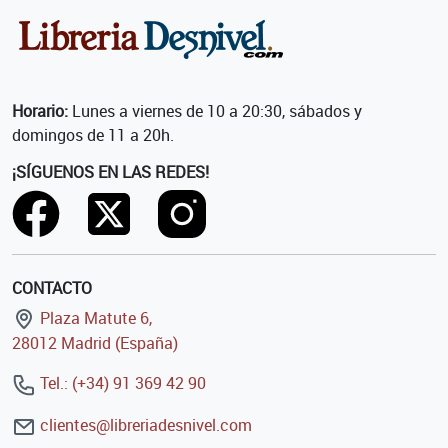
Horario:
Lunes a viernes de 10 a 20:30, sábados y
domingos de 11 a 20h.
¡SÍGUENOS EN LAS REDES!
CONTACTO
Plaza Matute 6,
28012 Madrid (España)
Tel.: (+34) 91 369 42 90
clientes@libreriadesnivel.com