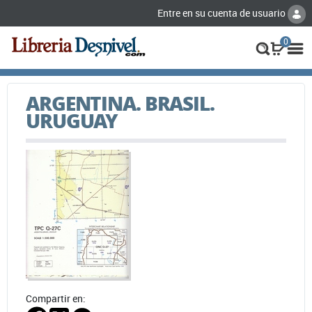
Entre en su cuenta de usuario
0
ARGENTINA. BRASIL.
URUGUAY
Compartir en: