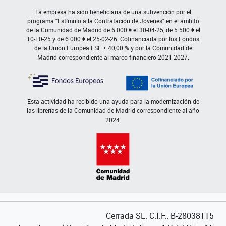
La empresa ha sido beneficiaria de una subvención por el
programa "Estímulo a la Contratación de Jóvenes" en el ámbito
de la Comunidad de Madrid de 6.000 € el 30-04-25, de 5.500 € el
10-10-25 y de 6.000 € el 25-02-26. Cofinanciada por los Fondos
de la Unión Europea FSE + 40,00 % y por la Comunidad de
Madrid correspondiente al marco financiero 2021-2027.
Esta actividad ha recibido una ayuda para la modernización de
las librerías de la Comunidad de Madrid correspondiente al año
2024.
Cerrada SL. C.I.F.: B-28038115