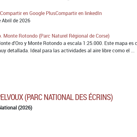
Compartir en Google Plus
Compartir en linkedIn
 Abril de 2026
onte d'Oro y Monte Rotondo a escala 1:25.000. Este mapa es c
y detallada. Ideal para las actividades al aire libre como el ...
 PELVOUX (PARC NATIONAL DES ÉCRINS)
National (2026)