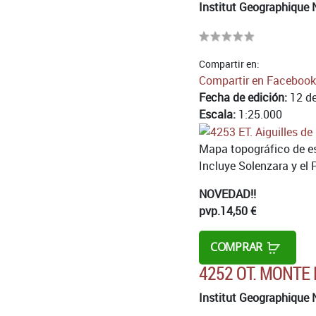
Institut Geographique 
Compartir en:
Compartir en Facebook
Fecha de edición:
12 de
Escala:
1:25.000
Mapa topográfico de es
Incluye Solenzara y el 
NOVEDAD!!
pvp.
14,50 €
COMPRAR
4252 OT. MONTE
Institut Geographique 