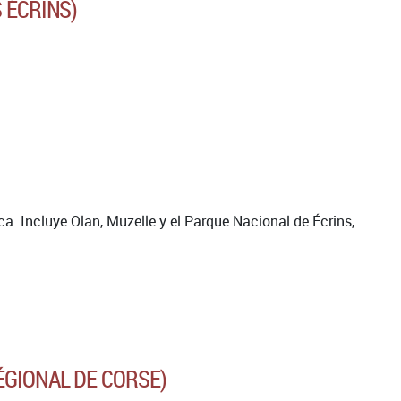
S ÉCRINS)
ca. Incluye Olan, Muzelle y el Parque Nacional de Écrins,
ÉGIONAL DE CORSE)