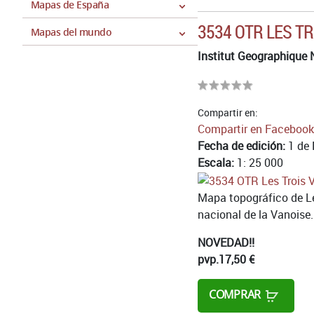
Mapas de España
3534 OTR LES TR
Mapas del mundo
Institut Geographique 
Compartir en:
Compartir en Facebook
Fecha de edición:
1 de 
Escala:
1: 25 000
Mapa topográfico de Les
nacional de la Vanoise.
NOVEDAD!!
pvp.
17,50 €
COMPRAR