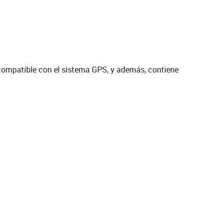
ompatible con el sistema GPS, y además, contiene