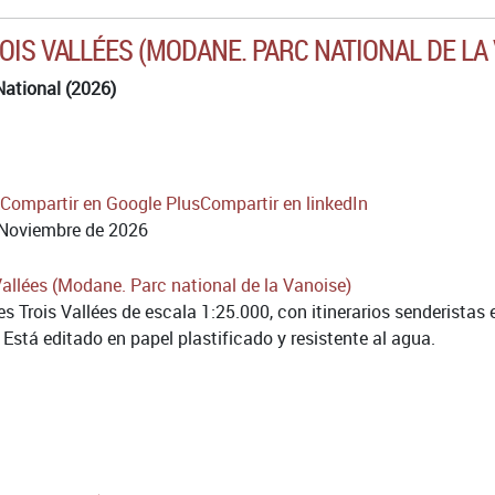
OIS VALLÉES (MODANE. PARC NATIONAL DE LA
National (2026)
Compartir en Google Plus
Compartir en linkedIn
Noviembre de 2026
 Trois Vallées de escala 1:25.000, con itinerarios senderistas 
 Está editado en papel plastificado y resistente al agua.