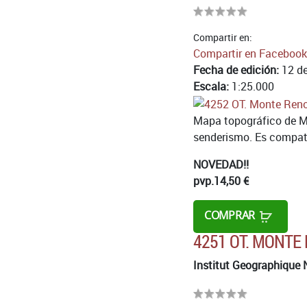
Compartir en:
Compartir en Facebook
Fecha de edición:
12 de
Escala:
1:25.000
Mapa topográfico de Mo
senderismo. Es compatib
NOVEDAD!!
pvp.
14,50 €
COMPRAR
4251 OT. MONTE
Institut Geographique 