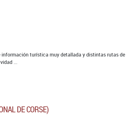
información turística muy detallada y distintas rutas de
idad ...
ONAL DE CORSE)