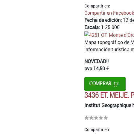
Compartir en:
Compartir en Facebook
Fecha de edición:
12 de
Escala:
1:25.000
Mapa topográfico de M
información turística mu
NOVEDAD!!
pvp.
14,50 €
COMPRAR
3436 ET. MEIJE.
Institut Geographique 
Compartir en: