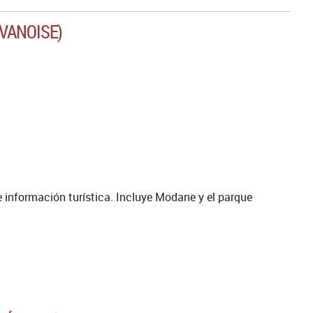
 VANOISE)
e información turística. Incluye Modane y el parque