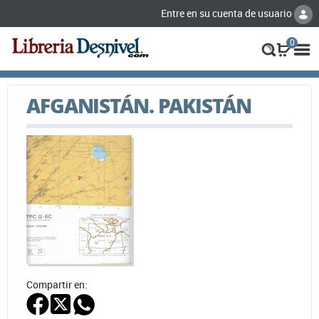
Entre en su cuenta de usuario
0
AFGANISTÁN. PAKISTÁN
Compartir en: