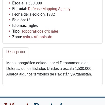
Escala:
1:500.000
Editorial:
Defense Mapping Agency
Fecha de la edición:
1982
Edición:
1ª
Idiomas:
Inglés
Tipo:
Topográficos oficiales
Zona:
Asia > Afganistán
Descripcion
Mapa topográfico editado por el Departamento de
Defensa de los Estados Unidos a escala 1:500.000.
Abarca algunos territorios de Pakistán y Afganistán.