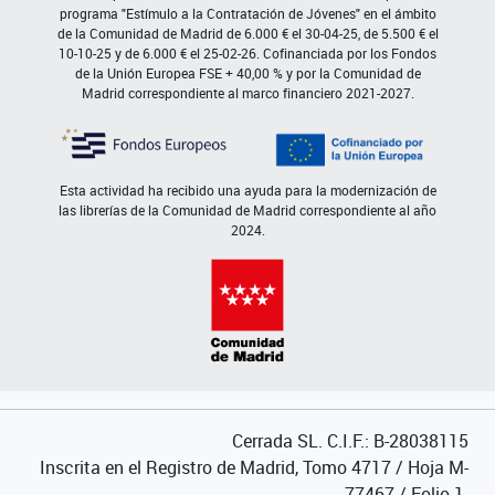
programa "Estímulo a la Contratación de Jóvenes" en el ámbito
de la Comunidad de Madrid de 6.000 € el 30-04-25, de 5.500 € el
10-10-25 y de 6.000 € el 25-02-26. Cofinanciada por los Fondos
de la Unión Europea FSE + 40,00 % y por la Comunidad de
Madrid correspondiente al marco financiero 2021-2027.
Esta actividad ha recibido una ayuda para la modernización de
las librerías de la Comunidad de Madrid correspondiente al año
2024.
Cerrada SL. C.I.F.: B-28038115
Inscrita en el Registro de Madrid, Tomo 4717 / Hoja M-
77467 / Folio 1.