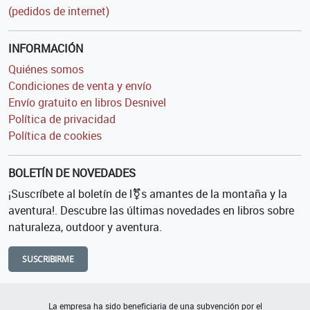
(pedidos de internet)
INFORMACIÓN
Quiénes somos
Condiciones de venta y envío
Envío gratuito en libros Desnivel
Política de privacidad
Política de cookies
BOLETÍN DE NOVEDADES
¡Suscríbete al boletín de l⚧s amantes de la montaña y la
aventura!. Descubre las últimas novedades en libros sobre
naturaleza, outdoor y aventura.
SUSCRIBIRME
La empresa ha sido beneficiaria de una subvención por el