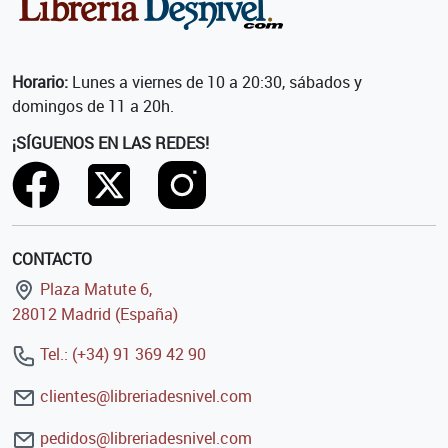
Horario:
Lunes a viernes de 10 a 20:30, sábados y
domingos de 11 a 20h.
¡SÍGUENOS EN LAS REDES!
CONTACTO
Plaza Matute 6,
28012 Madrid (España)
Tel.: (+34) 91 369 42 90
clientes@libreriadesnivel.com
pedidos@libreriadesnivel.com